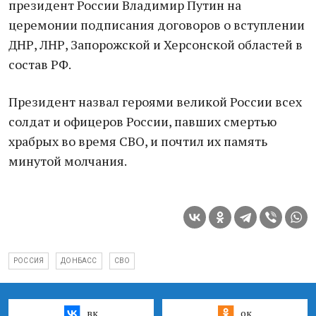
президент России Владимир Путин на
церемонии подписания договоров о вступлении
ДНР, ЛНР, Запорожской и Херсонской областей в
состав РФ.
Президент назвал героями великой России всех
солдат и офицеров России, павших смертью
храбрых во время СВО, и почтил их память
минутой молчания.
РОССИЯ
ДОНБАСС
СВО
вк
ок