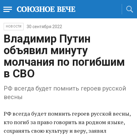
30 сентября 2022
НОВОСТИ
Владимир Путин
объявил минуту
молчания по погибшим
в СВО
РФ всегда будет помнить героев русской
весны
РФ всегда будет помнить героев русской весны,
кто погиб за право говорить на родном языке,
сохранять свою культуру и веру, заявил