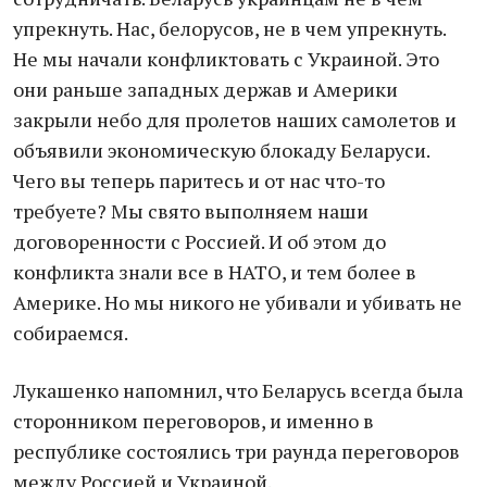
упрекнуть. Нас, белорусов, не в чем упрекнуть.
Не мы начали конфликтовать с Украиной. Это
они раньше западных держав и Америки
закрыли небо для пролетов наших самолетов и
объявили экономическую блокаду Беларуси.
Чего вы теперь паритесь и от нас что-то
требуете? Мы свято выполняем наши
договоренности с Россией. И об этом до
конфликта знали все в НАТО, и тем более в
Америке. Но мы никого не убивали и убивать не
собираемся.
Лукашенко напомнил, что Беларусь всегда была
сторонником переговоров, и именно в
республике состоялись три раунда переговоров
между Россией и Украиной.