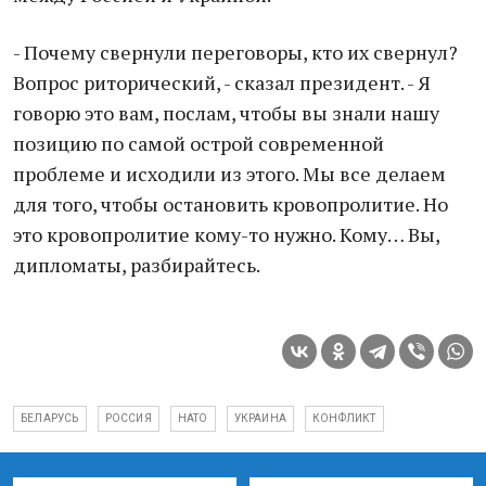
- Почему свернули переговоры, кто их свернул?
Вопрос риторический, - сказал президент. - Я
говорю это вам, послам, чтобы вы знали нашу
позицию по самой острой современной
проблеме и исходили из этого. Мы все делаем
для того, чтобы остановить кровопролитие. Но
это кровопролитие кому-то нужно. Кому… Вы,
дипломаты, разбирайтесь.
БЕЛАРУСЬ
РОССИЯ
НАТО
УКРАИНА
КОНФЛИКТ