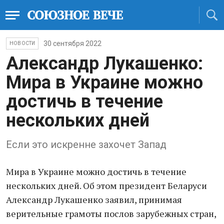
30 сентября 2022
НОВОСТИ
Александр Лукашенко:
Мира в Украине можно
достичь в течение
нескольких дней
Если это искренне захочет Запад
Мира в Украине можно достичь в течение
нескольких дней. Об этом президент Беларуси
Александр Лукашенко заявил, принимая
верительные грамоты послов зарубежных стран,