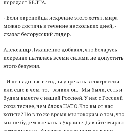
передает БЕЛТА.
- Если европейцы искренне этого хотят, мира
можно достичь в течение нескольких дней, -
сказал белорусский лидер.
Александр Лукашенко добавил, что Беларусь
искренне пыталась всеми силами не допустить
этого безумия.
- И не надо нас сегодня упрекать в соагрессии
или еще в чем-то, - заявил он. - Мы были, есть и
будем вместе с нашей Россией. У нас с Россией
союз теснее, чем блока НАТО. Что вы от нас
хотите? Но в то же время мы говорим о том, что
мы не будем воевать в Украине. Давайте мирно
сотрудничать. Беларусь украинцам не в чем