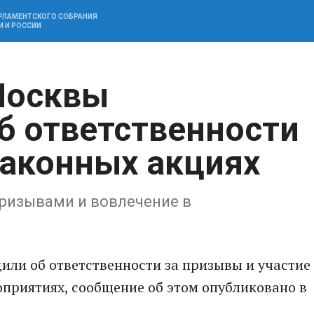
АРЛАМЕНТСКОГО СОБРАНИЯ
И И РОССИИ
Москвы
б ответственности
законных акциях
призывами и вовлечение в
или об ответственности за призывы и участие
приятиях, сообщение об этом опубликовано в