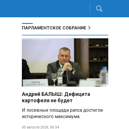
ПАРЛАМЕНТСКОЕ СОБРАНИЕ
Андрей БАЛЫШ: Дефицита
картофеля не будет
И посевные площади рапса достигли
исторического максимума
05 августа 2026, 00:34