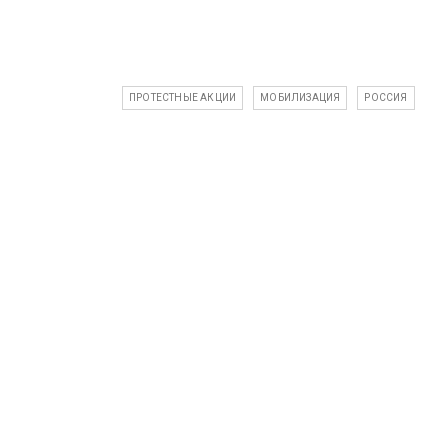
ПРОТЕСТНЫЕ АКЦИИ
МОБИЛИЗАЦИЯ
РОССИЯ