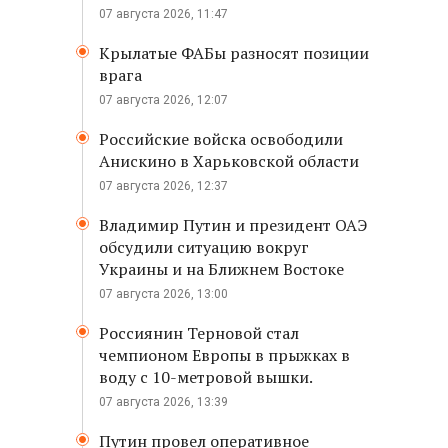
07 августа 2026, 11:47
Крылатые ФАБы разносят позиции
врага
07 августа 2026, 12:07
Российские войска освободили
Анискино в Харьковской области
07 августа 2026, 12:37
Владимир Путин и президент ОАЭ
обсудили ситуацию вокруг
Украины и на Ближнем Востоке
07 августа 2026, 13:00
Россиянин Терновой стал
чемпионом Европы в прыжках в
воду с 10-метровой вышки.
07 августа 2026, 13:39
Путин провел оперативное