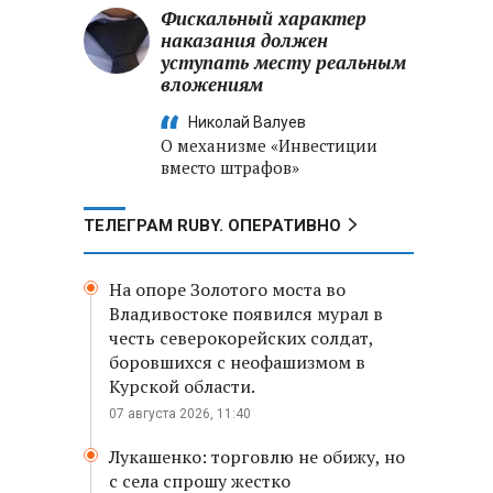
Фискальный характер
наказания должен
уступать месту реальным
вложениям
Николай Валуев
О механизме «Инвестиции
вместо штрафов»
ТЕЛЕГРАМ RUBY. ОПЕРАТИВНО
На опоре Золотого моста во
Владивостоке появился мурал в
честь северокорейских солдат,
боровшихся с неофашизмом в
Курской области.
07 августа 2026, 11:40
Лукашенко: торговлю не обижу, но
с села спрошу жестко