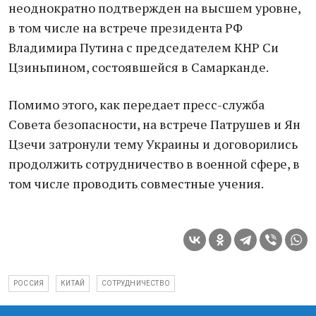
неоднократно подтвержден на высшем уровне,
в том числе на встрече президента РФ
Владимира Путина с председателем КНР Си
Цзиньпином, состоявшейся в Самарканде.
Помимо этого, как передает пресс-служба
Совета безопасности, на встрече Патрушев и Ян
Цзечи затронули тему Украины и договорились
продолжить сотрудничество в военной сфере, в
том числе проводить совместные учения.
РОССИЯ
КИТАЙ
СОТРУДНИЧЕСТВО