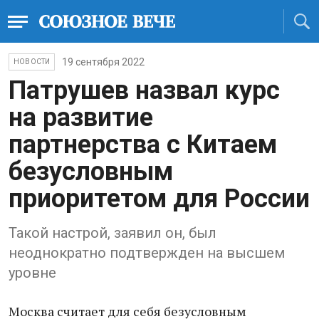
19 сентября 2022
НОВОСТИ
Патрушев назвал курс
на развитие
партнерства с Китаем
безусловным
приоритетом для России
Такой настрой, заявил он, был
неоднократно подтвержден на высшем
уровне
Москва считает для себя безусловным