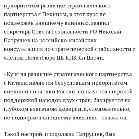
приоритетом развитие стратегического
партнерства с Пекином, и этот курс не
подвержен внешнему влиянию, заявил
секретарь Совета безопасности РФ Николай
Патрушев на российско-китайских
консультациях по стратегической стабильности с
членом Политбюро ЦК КПК Ян Цзечи.
- Курс на развитие стратегического партнерства
с Китаем является безусловным приоритетом
внешней политики России, пользуется широкой
поддержкой народов двух стран, базируется на
глубоком взаимном доверии, а, следовательно,
не подвержен внешнему влиянию, - сказал он.
Такой настрой, продолжил Патрушев, был