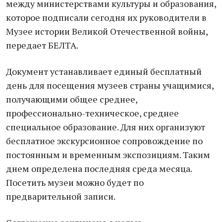
между министерствами культуры и образования,
которое подписали сегодня их руководители в
Музее истории Великой Отечественной войны,
передает БЕЛТА.
Документ устанавливает единый бесплатный
день для посещения музеев страны учащимися,
получающими общее среднее,
профессионально-техническое, среднее
специальное образование. Для них организуют
бесплатное экскурсионное сопровождение по
постоянным и временным экспозициям. Таким
днем определена последняя среда месяца.
Посетить музеи можно будет по
предварительной записи.