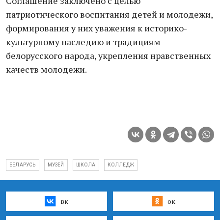
Соглашение заключено с целью
патриотического воспитания детей и молодежи,
формирования у них уважения к историко-
культурному наследию и традициям
белорусского народа, укрепления нравственных
качеств молодежи.
БЕЛАРУСЬ
МУЗЕЙ
ШКОЛА
КОЛЛЕДЖ
вк
ок