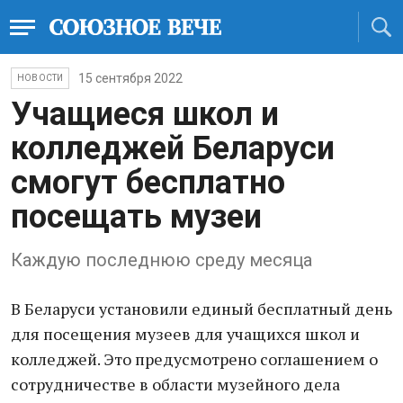
15 сентября 2022
НОВОСТИ
Учащиеся школ и
колледжей Беларуси
смогут бесплатно
посещать музеи
Каждую последнюю среду месяца
В Беларуси установили единый бесплатный день
для посещения музеев для учащихся школ и
колледжей. Это предусмотрено соглашением о
сотрудничестве в области музейного дела