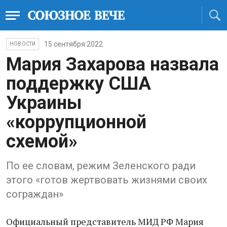
15 сентября 2022
НОВОСТИ
Мария Захарова назвала
поддержку США
Украины
«коррупционной
схемой»
По ее словам, режим Зеленского ради
этого «готов жертвовать жизнями своих
сограждан»
Официальный представитель МИД РФ Мария