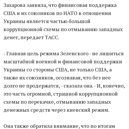
Захарова заявила, что финансовая поддержка
США и их союзников по НАТО в отношении
Украины является частью большой
коррупционной схемы по отмыванию западных
денег, передает ТАСС.
- Главная цель режима Зеленского - не лишиться
масштабной военной и финансовой поддержки
Украины со стороны США, не только США, а
также их союзников, осознавая, что без нее
долго не продержатся, - сказала она. - И, конечно,
это часть огромной, страшной коррупционной
схемы по перекачке, отмыванию западных
денежных средств через киевский режим.
Она также обратила внимание, что по итогам