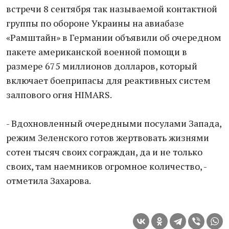
встречи 8 сентября так называемой контактной
группы по обороне Украины на авиабазе
«Рамштайн» в Германии объявили об очередном
пакете американской военной помощи в
размере 675 миллионов долларов, который
включает боеприпасы для реактивных систем
залпового огня HIMARS.
- Вдохновленный очередными посулами Запада,
режим Зеленского готов жертвовать жизнями
сотен тысяч своих сограждан, да и не только
своих, там наемников огромное количество, -
отметила Захарова.