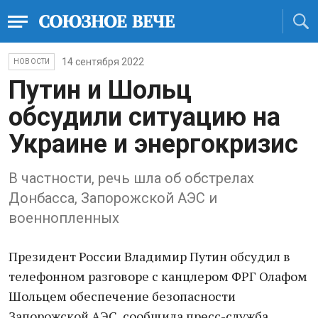
14 сентября 2022
НОВОСТИ
Путин и Шольц
обсудили ситуацию на
Украине и энергокризис
В частности, речь шла об обстрелах
Донбасса, Запорожской АЭС и
военнопленных
Президент России Владимир Путин обсудил в
телефонном разговоре с канцлером ФРГ Олафом
Шольцем обеспечение безопасности
Запорожской АЭС, сообщила пресс-служба