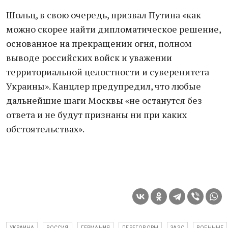
Шольц, в свою очередь, призвал Путина «как
можно скорее найти дипломатическое решение,
основанное на прекращении огня, полном
выводе российских войск и уважении
территориальной целостности и суверенитета
Украины». Канцлер предупредил, что любые
дальнейшие шаги Москвы «не останутся без
ответа и не будут признаны ни при каких
обстоятельствах».
УКРАИНА
РОССИЯ
ГЕРМАНИЯ
ПЕРЕГОВОРЫ
ЗАЭС
ВОЕННЫЕ