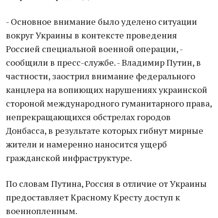
- Основное внимание было уделено ситуации
вокруг Украины в контексте проведения
Россией специальной военной операции, -
сообщили в пресс-службе. - Владимир Путин, в
частности, заострил внимание федерального
канцлера на вопиющих нарушениях украинской
стороной международного гуманитарного права,
непрекращающихся обстрелах городов
Донбасса, в результате которых гибнут мирные
жители и намеренно наносится ущерб
гражданской инфраструктуре.
По словам Путина, Россия в отличие от Украины
предоставляет Красному Кресту доступ к
военнопленным.