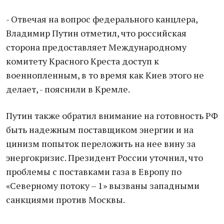
- Отвечая на вопрос федерального канцлера,
Владимир Путин отметил, что российская
сторона предоставляет Международному
комитету Красного Креста доступ к
военнопленным, в то время как Киев этого не
делает, - пояснили в Кремле.
Путин также обратил внимание на готовность РФ
быть надежным поставщиком энергии и на
цинизм попыток переложить на нее вину за
энергокризис. Президент России уточнил, что
проблемы с поставками газа в Европу по
«Северному потоку – 1» вызваны западными
санкциями против Москвы.