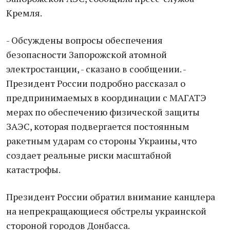
Кремля.
- Обсуждены вопросы обеспечения
безопасности Запорожской атомной
электростанции, - сказано в сообщении. -
Президент России подробно рассказал о
предпринимаемых в координации с МАГАТЭ
мерах по обеспечению физической защиты
ЗАЭС, которая подвергается постоянным
ракетным ударам со стороны Украины, что
создает реальные риски масштабной
катастрофы.
Президент России обратил внимание канцлера
на непрекращающиеся обстрелы украинской
стороной городов Донбасса.