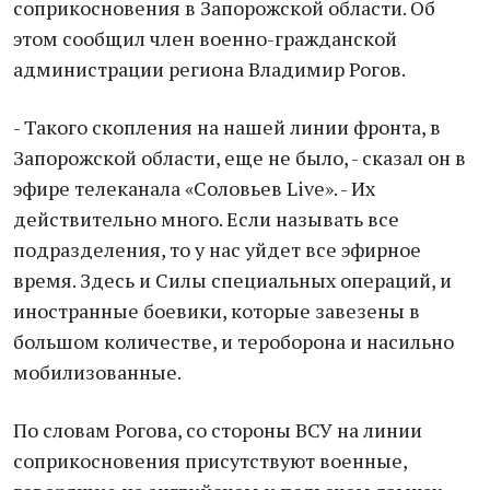
соприкосновения в Запорожской области. Об
этом сообщил член военно-гражданской
администрации региона Владимир Рогов.
- Такого скопления на нашей линии фронта, в
Запорожской области, еще не было, - сказал он в
эфире телеканала «Соловьев Live». - Их
действительно много. Если называть все
подразделения, то у нас уйдет все эфирное
время. Здесь и Силы специальных операций, и
иностранные боевики, которые завезены в
большом количестве, и тероборона и насильно
мобилизованные.
По словам Рогова, со стороны ВСУ на линии
соприкосновения присутствуют военные,