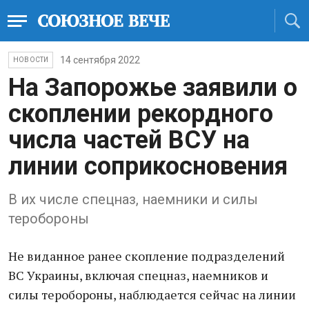
14 сентября 2022
НОВОСТИ
На Запорожье заявили о
скоплении рекордного
числа частей ВСУ на
линии соприкосновения
В их числе спецназ, наемники и силы
теробороны
Не виданное ранее скопление подразделений
ВС Украины, включая спецназ, наемников и
силы теробороны, наблюдается сейчас на линии