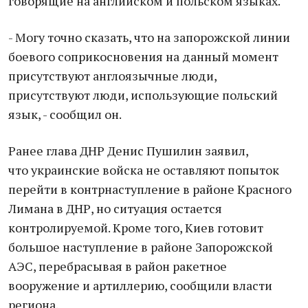
говорящие на английском и польском языках.
- Могу точно сказать, что на запорожской линии
боевого соприкосновения на данный момент
присутствуют англоязычные люди,
присутствуют люди, использующие польский
язык, - сообщил он.
Ранее глава ДНР Денис Пушилин заявил,
что украинские войска не оставляют попыток
перейти в контрнаступление в районе Красного
Лимана в ДНР, но ситуация остается
контролируемой. Кроме того, Киев готовит
большое наступление в районе Запорожской
АЭС, перебрасывая в район ракетное
вооружение и артиллерию, сообщили власти
региона.