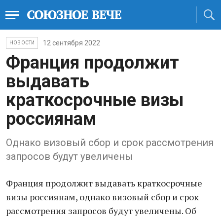
12 сентября 2022
НОВОСТИ
Франция продолжит
выдавать
краткосрочные визы
россиянам
Однако визовый сбор и срок рассмотрения
запросов будут увеличены
Франция продолжит выдавать краткосрочные
визы россиянам, однако визовый сбор и срок
рассмотрения запросов будут увеличены. Об