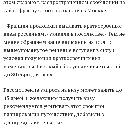
этом сказано в распространенном сообщении на
сайте французского посольства в Москве.
- Франция продолжит выдавать краткосрочные
визы россиянам, - заявили в посольстве. - Тем не
менее обращаем ваше внимание на то, что
вышеупомянутое решение вступает в силу и
условия получения краткосрочных виз
изменяются. Визовый сбор увеличивается с 35
до 80 евро для всех.
Рассмотрение запроса на визу может занять до
45 дней, и желающим получить визу
рекомендуется учитывать этот срок при
планировании путешествия, добавили в
диппредставительстве.