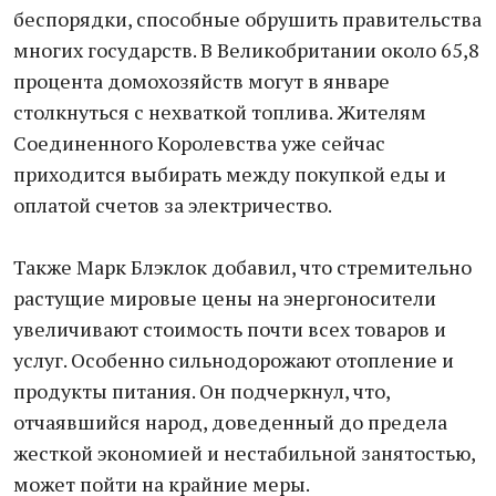
беспорядки, способные обрушить правительства
многих государств. В Великобритании около 65,8
процента домохозяйств могут в январе
столкнуться с нехваткой топлива. Жителям
Соединенного Королевства уже сейчас
приходится выбирать между покупкой еды и
оплатой счетов за электричество.
Также Марк Блэклок добавил, что стремительно
растущие мировые цены на энергоносители
увеличивают стоимость почти всех товаров и
услуг. Особенно сильнодорожают отопление и
продукты питания. Он подчеркнул, что,
отчаявшийся народ, доведенный до предела
жесткой экономией и нестабильной занятостью,
может пойти на крайние меры.