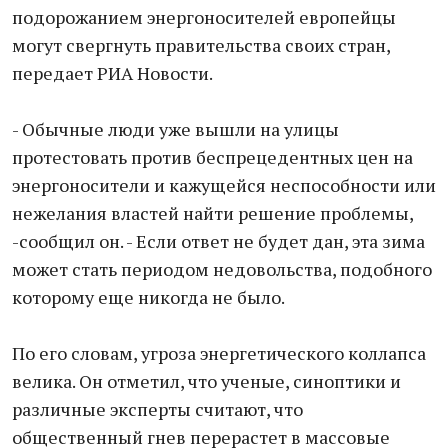
подорожанием энергоносителей европейцы
могут свергнуть правительства своих стран,
передает РИА Новости.
- Обычные люди уже вышли на улицы
протестовать против беспрецедентных цен на
энергоносители и кажущейся неспособности или
нежелания властей найти решение проблемы,
-сообщил он. - Если ответ не будет дан, эта зима
может стать периодом недовольства, подобного
которому еще никогда не было.
По его словам, угроза энергетического коллапса
велика. Он отметил, что ученые, синоптики и
различные эксперты считают, что
общественный гнев перерастет в массовые