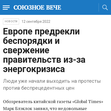
12 сентября 2022
НОВОСТИ
Европе предрекли
беспорядки и
свержение
правительств из-за
энергокризиса
Люди уже начали выходить на протесты
против беспрецедентных цен
Обозреватель китайской газеты «Global Times»
Марк Блэклок заявил, что недовольные