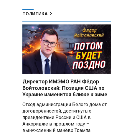
ПОЛИТИКА
Директор ИМЭМО РАН Фёдор
Войтоловский: Позиция США по
Украине изменится ближе к зиме
Отход администрации Белого дома от
договорённостей, достигнутых
президентами России и США в
Анкоридже в прошлом году –
вынужденный манёвр Трампа