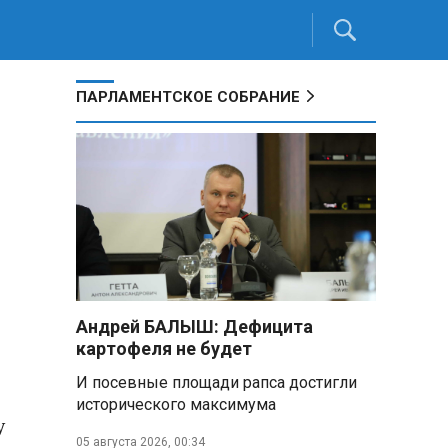
ПАРЛАМЕНТСКОЕ СОБРАНИЕ
Андрей БАЛЫШ: Дефицита
картофеля не будет
И посевные площади рапса достигли
исторического максимума
у
05 августа 2026, 00:34