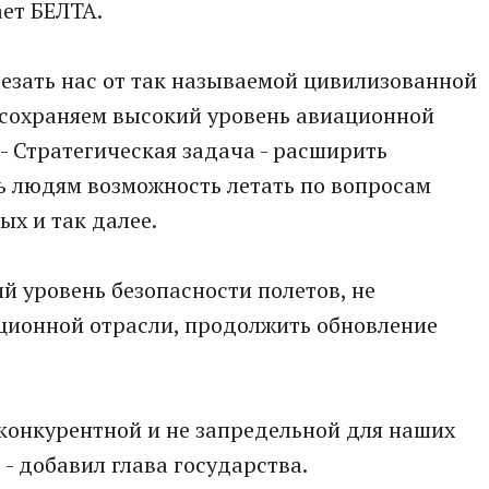
ет БЕЛТА.
резать нас от так называемой цивилизованной
 сохраняем высокий уровень авиационной
 - Стратегическая задача - расширить
ь людям возможность летать по вопросам
ых и так далее.
й уровень безопасности полетов, не
ационной отрасли, продолжить обновление
 конкурентной и не запредельной для наших
 - добавил глава государства.