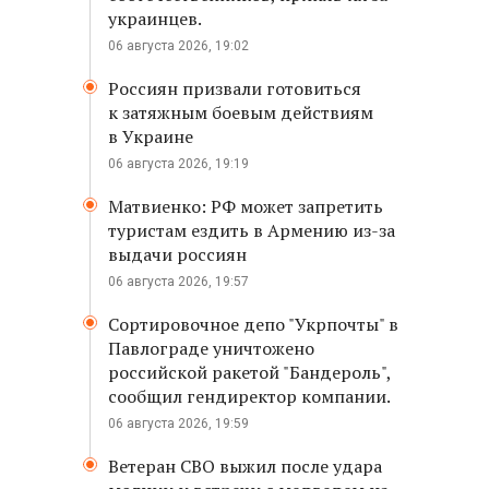
украинцев.
06 августа 2026, 19:02
Россиян призвали готовиться
к затяжным боевым действиям
в Украине
06 августа 2026, 19:19
Матвиенко: РФ может запретить
туристам ездить в Армению из-за
выдачи россиян
06 августа 2026, 19:57
Сортировочное депо "Укрпочты" в
Павлограде уничтожено
российской ракетой "Бандероль",
сообщил гендиректор компании.
06 августа 2026, 19:59
Ветеран СВО выжил после удара