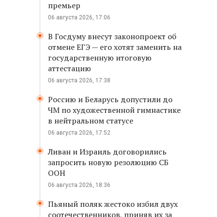
премьер
06 августа 2026, 17:06
В Госдуму внесут законопроект об
отмене ЕГЭ — его хотят заменить на
государственную итоговую
аттестацию
06 августа 2026, 17:38
Россию и Беларусь допустили до
ЧМ по художественной гимнастике
в нейтральном статусе
06 августа 2026, 17:52
Ливан и Израиль договорились
запросить новую резолюцию СБ
ООН
06 августа 2026, 18:36
Пьяный поляк жестоко избил двух
соотечественников, приняв их за