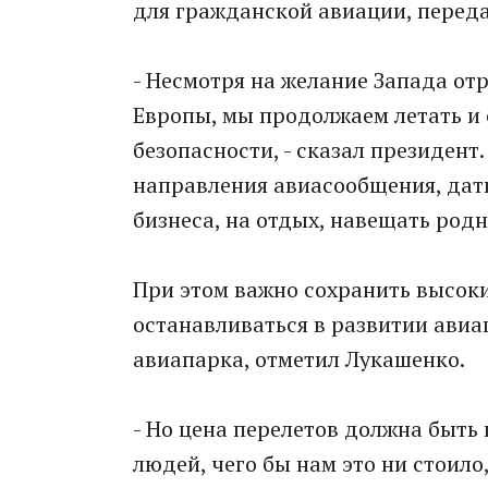
для гражданской авиации, переда
- Несмотря на желание Запада от
Европы, мы продолжаем летать и
безопасности, - сказал президент.
направления авиасообщения, дат
бизнеса, на отдых, навещать родн
При этом важно сохранить высоки
останавливаться в развитии ави
авиапарка, отметил Лукашенко.
- Но цена перелетов должна быть
людей, чего бы нам это ни стоило,