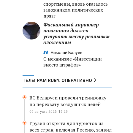
спортсмены, вновь оказалось
заложником политических
дрязг
Фискальный характер
наказания должен
уступать месту реальным
вложениям
Николай Валуев
О механизме «Инвестиции
вместо штрафов»
ТЕЛЕГРАМ RUBY. ОПЕРАТИВНО
ВС Беларуси провели тренировку
по перехвату воздушных целей
06 августа 2026, 16:29
Грузия открыта для туристов из
всех стран, включая Россию, заявил