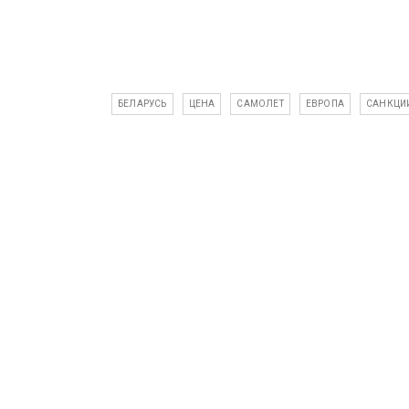
БЕЛАРУСЬ
ЦЕНА
САМОЛЕТ
ЕВРОПА
САНКЦИ