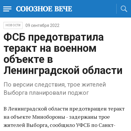
09 сентября 2022
НОВОСТИ
ФСБ предотвратила
теракт на военном
объекте в
Ленинградской области
По версии следствия, трое жителей
Выборга планировали поджог
В Ленинградской области предотвращен теракт
на объекте Минобороны - задержаны трое
жителей Выборга, сообщило УФСБ по Санкт-