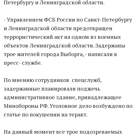
Петербургу и Ленинградской области.
- Управлением ФСБ России по Санкт-Петербургу
и Ленинградской области предотвращен
террористический акт на одном из военных
объектов Ленинградской области. Задержаны
трое жителей города Выборга, - написали в
пресс- службе.
По мнению сотрудников спецслужб,
задержанные планировали поджечь
административное здание, принадлежащее
Минобороны РФ. Уголовное дело возбуждено по
статье по покушении на теракт.
На данный момент все трое подозреваемых