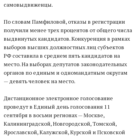
самовыдвиженцы.
По словам Памфиловой, отказы в регистрации
получили менее трех процентов от общего числа
выдвинутых кандидатов. Конкуренция в рамках
выборов высших должностных лиц субъектов
РФ составила в среднем пять кандидатов на
место. На выборах депутатов законодательных
органов по единым и одномандатным округам
— девять человек на место.
Дистанционное электронное голосование
проведут в Единый день голосования 11
сентября в восьми регионах — Москве,
Калининградской, Новгородской, Томской,
Ярославской, Калужской, Курской и Псковской