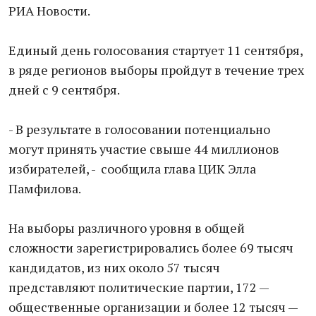
РИА Новости.
Единый день голосования стартует 11 сентября,
в ряде регионов выборы пройдут в течение трех
дней с 9 сентября.
- В результате в голосовании потенциально
могут принять участие свыше 44 миллионов
избирателей, - сообщила глава ЦИК Элла
Памфилова.
На выборы различного уровня в общей
сложности зарегистрировались более 69 тысяч
кандидатов, из них около 57 тысяч
представляют политические партии, 172 —
общественные организации и более 12 тысяч —