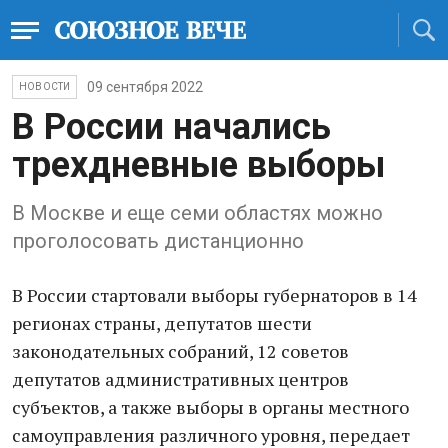
09 сентября 2022
НОВОСТИ
В России начались
трехдневные выборы
В Москве и еще семи областях можно
проголосовать дистанционно
В России стартовали выборы губернаторов в 14
регионах страны, депутатов шести
законодательных собраний, 12 советов
депутатов административных центров
субъектов, а также выборы в органы местного
самоуправления различного уровня, передает