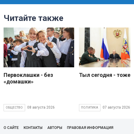
Читайте также
Первоклашки - без
Тыл сегодня - тоже 
«домашки»
08 августа 2026
07 августа 2026
ОБЩЕСТВО
ПОЛИТИКА
О САЙТЕ
КОНТАКТЫ
АВТОРЫ
ПРАВОВАЯ ИНФОРМАЦИЯ