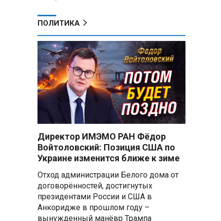
ПОЛИТИКА
Директор ИМЭМО РАН Фёдор
Войтоловский: Позиция США по
Украине изменится ближе к зиме
Отход администрации Белого дома от
договорённостей, достигнутых
президентами России и США в
Анкоридже в прошлом году –
вынужденный манёвр Трампа