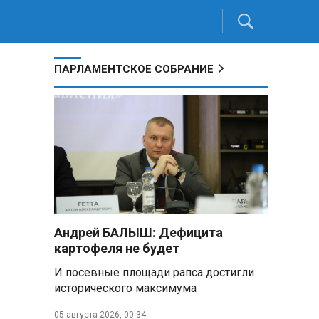
ПАРЛАМЕНТСКОЕ СОБРАНИЕ
Андрей БАЛЫШ: Дефицита
картофеля не будет
И посевные площади рапса достигли
исторического максимума
05 августа 2026, 00:34