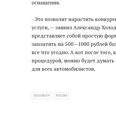
оснащения.
- Это позволит нарастить конкуре
услуги, — заявил Александр Холо
представляет собой простую форм
заплатить на 500—1000 рублей бо
все что угодно. А вот после того,
процедурой, можно будет думать 
для всех автомобилистов.
ТЕХОСМОТР
РОССИЯ