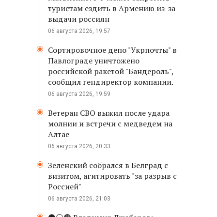
туристам ездить в Армению из-за
выдачи россиян
06 августа 2026, 19:57
Сортировочное депо "Укрпочты" в
Павлограде уничтожено
российской ракетой "Бандероль",
сообщил гендиректор компании.
06 августа 2026, 19:59
Ветеран СВО выжил после удара
молнии и встречи с медведем на
Алтае
06 августа 2026, 20:33
Зеленский собрался в Белград с
визитом, агитировать "за разрыв с
Россией"
06 августа 2026, 21:03