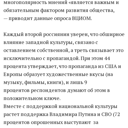
многополярность мнений «является важным и
обязательным фактором развития общества,
— приводит данные опроса ВЦИОМ.
Каждый второй россиянин уверен, что обширное
влияние западной культуры, связано с
оставлением собственной, а треть связывает это
исключительно с пропагандой. При этом 44
процента утверждает, что пропаганда из США и
Европы образует художественные вкусы (на
музыку, фильмы, книги), и лишь 9
процентов респондентов думают об этом в
положительном ключе.
Вместе с поддержкой национальной культуры
растет поддержка Владимира Путина и СВО (72
процентов опрошенных выступают за