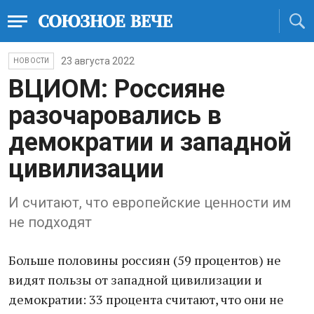
23 августа 2022
НОВОСТИ
ВЦИОМ: Россияне
разочаровались в
демократии и западной
цивилизации
И считают, что европейские ценности им
не подходят
Больше половины россиян (59 процентов) не
видят пользы от западной цивилизации и
демократии: 33 процента считают, что они не