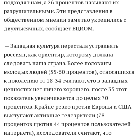
подходят нам, а 26 процентов называют их
разрушительными. Эти представления в
общественном мнении заметно укрепились с
двухтысячных, сообщает ВЦИОМ.
— Западная культура перестала устраивать
россиян, как ориентир, которому должна
следовать наша страна. Более половины
молодых людей (55-50 процентов), относящихся
к поколению от 18-34 считают, что в западных
ценностях нет ничего хорошего, после 35 этот
показатель увеличивается до целых 70
процентов. Крайне резко против Европы и США
выступают активные телезрители (78
процентов против 44 процентов пользователей
интернета), исследователи считают, что