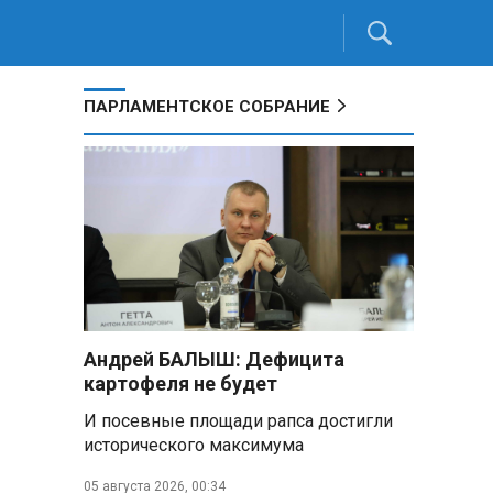
ПАРЛАМЕНТСКОЕ СОБРАНИЕ
Андрей БАЛЫШ: Дефицита
картофеля не будет
И посевные площади рапса достигли
исторического максимума
05 августа 2026, 00:34