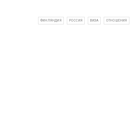
ФИНЛЯНДИЯ
РОССИЯ
ВИЗА
ОТНОШЕНИЯ