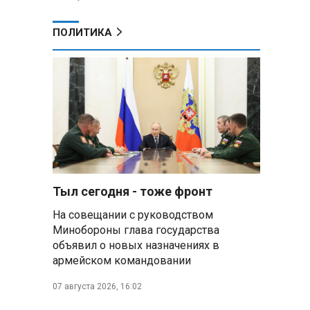
ПОЛИТИКА
Тыл сегодня - тоже фронт
На совещании с руководством
Минобороны глава государства
объявил о новых назначениях в
армейском командовании
07 августа 2026, 16:02