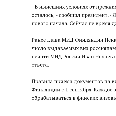
- В нынешних условиях от прежни
осталось, - сообщил президент. -
нового начала. Сейчас не время д
Ранее глава МИД Финляндии Пекк
число выдаваемых виз россиянам
печати МИД России Иван Нечаев от
ответа.
Правила приема документов на ви
Финляндии с 1 сентября. Каждое 
обрабатываться в финских визов