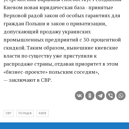
Киевом новая юридическая база - принятые
Верховой радой закон об особых гарантиях для
граждан Польши и закон о приватизации,
допускающий продажу украинских
промышленных предприятий с 50-процентной
скидкой. Таким образом, нынешние киевские
власти по существу уже приступили к
распродаже страны, отдавая приоритет в этом
«бизнес-проекте» польским соседям»,
— заключают в СВР.
СВР
ПОЛЬША
КИЕВ