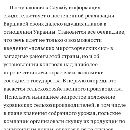
— Поступающая в Службу информация
свидетельствует о постепенной реализации
Варшавой своих далеко идущих планов в
отношении Украины. Становится все очевиднее,
что речь идет не только о возможности
введения «польских миротворческих сил» в
западные районы этой страны, но и об
установлении контроля над наиболее
перспективными отраслями экономики
соседнего государства. В первую очередь это
касается сельскохозяйственного производства.
Используя нынешнее непростое положение
украинских сельхозпроизводителей, в том числе
в плане хранения собранного урожая, польские
компании организовали скупку их продукции по
заниженным ценам, обрекая в ряде случаев