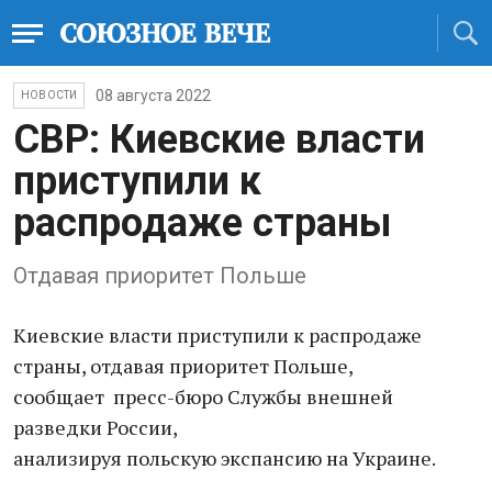
08 августа 2022
НОВОСТИ
СВР: Киевские власти
приступили к
распродаже страны
Отдавая приоритет Польше
Киевские власти приступили к распродаже
страны, отдавая приоритет Польше,
сообщает пресс-бюро Службы внешней
разведки России,
анализируя польскую экспансию на Украине.