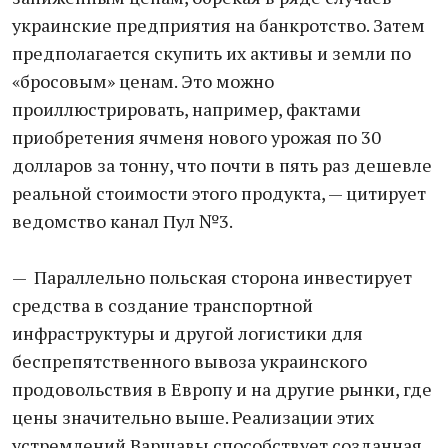
украинские предприятия на банкротство. Затем
предполагается скупить их активы и земли по
«бросовым» ценам. Это можно
проиллюстрировать, например, фактами
приобретения ячменя нового урожая по 30
долларов за тонну, что почти в пять раз дешевле
реальной стоимости этого продукта, — цитирует
ведомство канал Пул №3.
— Параллельно польская сторона инвестирует
средства в создание транспортной
инфраструктуры и другой логистики для
беспрепятственного вывоза украинского
продовольствия в Европу и на другие рынки, где
цены значительно выше. Реализации этих
устремлений Варшавы способствует созданная