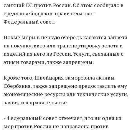
санкций ЕС против России. Об этом сообщило в
среду швейцарское правительство -
Федеральный совет.
Новые меры в первую очередь касаются запрета
на покупку, ввоз или транспортировку золота и
изделий из него из России. Услуги, связанные с
этими товарами, также запрещены.
Кроме того, Швейцария заморозила активы
Сбербанка, также запрещено предоставлять ему
экономические ресурсы или технические услуги,
заявили в правительстве.
- Федеральный совет отмечает, что ни одна из
мер против России не направлена против