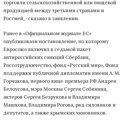
торговли сельскохозяйственной или пищевой
продукцией между третьими странами и
Россией, - сказано в заявлении.
Ранее в «Официальном журнале ЕС»
опубликовали постановление, по которому
Евросоюз включил в седьмой пакет
антироссийских санкций Сбербанк,
Россотрудничество, фонд «Русский мир», Фонд
поддержки публичной дипломатии имени А. М.
Горчакова, первого вице-премьера РФ Андрея
Белоусова, мэра Москвы Сергея Собянина,
актеров Сергея Безрукова и Владимира
Машкова, Владимира Рогова, ряд силовиков и
депутатов, а также крымских чиновников.