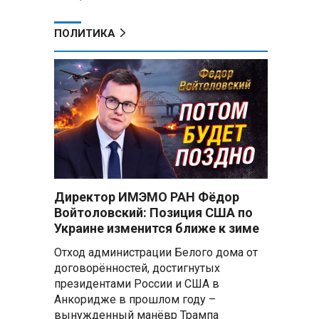
ПОЛИТИКА
Директор ИМЭМО РАН Фёдор
Войтоловский: Позиция США по
Украине изменится ближе к зиме
Отход администрации Белого дома от
договорённостей, достигнутых
президентами России и США в
Анкоридже в прошлом году –
вынужденный манёвр Трампа