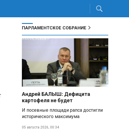
ПАРЛАМЕНТСКОЕ СОБРАНИЕ
т
Андрей БАЛЫШ: Дефицита
картофеля не будет
И посевные площади рапса достигли
исторического максимума
05 августа 2026, 00:34