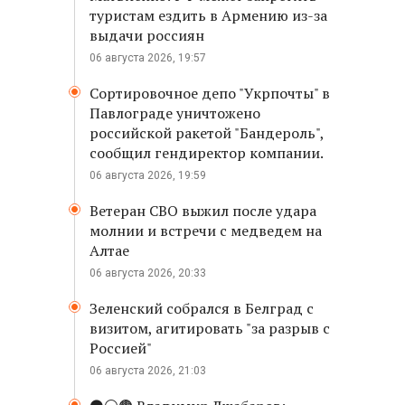
туристам ездить в Армению из-за
выдачи россиян
06 августа 2026, 19:57
Сортировочное депо "Укрпочты" в
Павлограде уничтожено
российской ракетой "Бандероль",
сообщил гендиректор компании.
06 августа 2026, 19:59
Ветеран СВО выжил после удара
молнии и встречи с медведем на
Алтае
06 августа 2026, 20:33
Зеленский собрался в Белград с
визитом, агитировать "за разрыв с
Россией"
06 августа 2026, 21:03