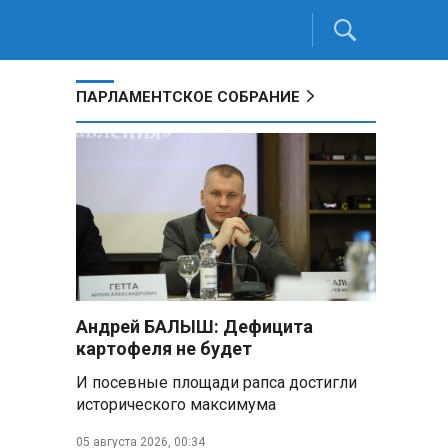
ПАРЛАМЕНТСКОЕ СОБРАНИЕ
Андрей БАЛЫШ: Дефицита
картофеля не будет
И посевные площади рапса достигли
исторического максимума
.
05 августа 2026, 00:34