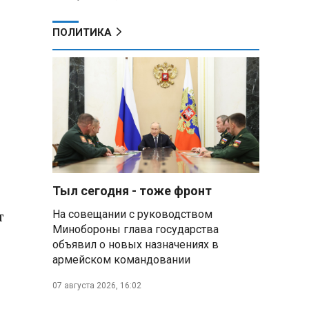
ПОЛИТИКА
Тыл сегодня - тоже фронт
т
На совещании с руководством
Минобороны глава государства
объявил о новых назначениях в
армейском командовании
07 августа 2026, 16:02