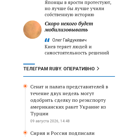
Японцы в ярости протестуют,
но лучше бы лучше учили
собственную историю
Скоро некого будет
мобилизовывать
Олег Гайдукевич
Киев теряет людей и
самостоятельность решений
ТЕЛЕГРАМ RUBY. ОПЕРАТИВНО
Сенат и палата представителей в
течение двух недель могут
одобрить сделку по реэкспорту
американских ракет Украине из
Турции
09 августа 2026, 14:48
Сирия и Россия подписали