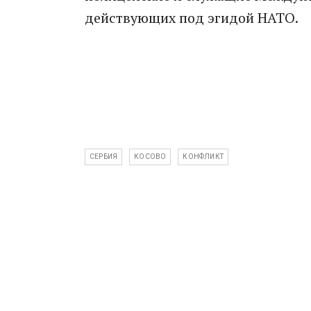
действующих под эгидой НАТО.
СЕРБИЯ
КОСОВО
КОНФЛИКТ