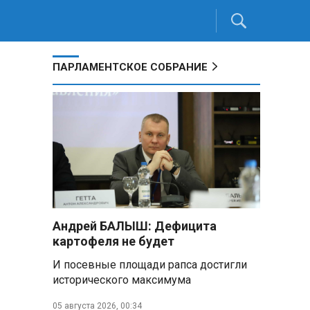
ПАРЛАМЕНТСКОЕ СОБРАНИЕ
Андрей БАЛЫШ: Дефицита
картофеля не будет
И посевные площади рапса достигли
исторического максимума
05 августа 2026, 00:34