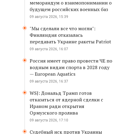
меморандум о взаимопонимании о
будущем российских военных баз
09 августа 2026, 15:39
"Мы сделали все что могли":
Финляндия отказалась
передавать Украине ракеты Patriot
09 августа 2026, 16:07
Россия имеет право провести ЧЕ по
водным видам спорта в 2028 году
— European Aquatics
09 августа 2026, 16:37
WSJ: Дональд Трамп готов
отказаться от ядерной сделки с
Ираном ради открытия
Ормузского пролива
09 августа 2026, 17:10
Судебный иск против Украины