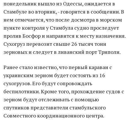
понедельник вышло из Одессы, ожидается в
Стамбуле во вторник, - говорится в сообщении. В
нем отмечается, что после досмотра в морском
пункте контроля у Стамбула судно проследует
пролив Босфор и направится к месту назначения.
Сухогруз перевозит свыше 26 тысяч тонн
зерновых и следует в ливанский порт Триполи.
Ранее стало известно, что первый караван с
украинским зерном будет состоять из 16
сухогрузов. Его будут сопровождать
беспилотники. Кроме того, прохождение судов с
зерном будут отслеживать с помощью
спутников представители стамбульского
Совместного координационного центра.