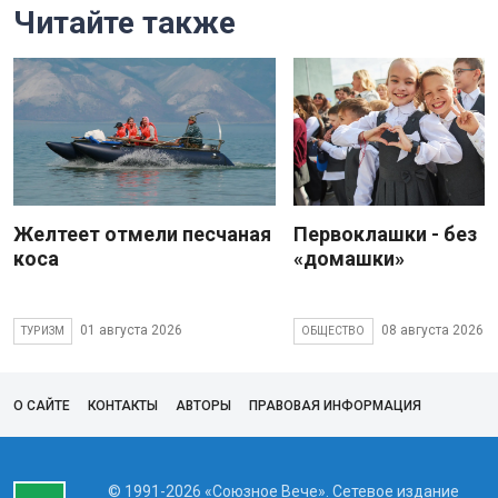
Читайте также
Желтеет отмели песчаная
Первоклашки - без
коса
«домашки»
01 августа 2026
08 августа 2026
ТУРИЗМ
ОБЩЕСТВО
О САЙТЕ
КОНТАКТЫ
АВТОРЫ
ПРАВОВАЯ ИНФОРМАЦИЯ
© 1991-2026 «Союзное Вече». Сетевое издание