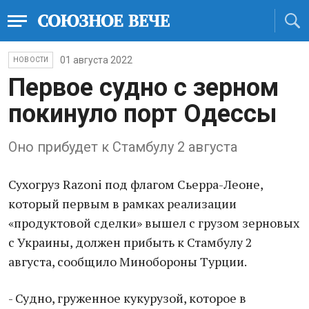
01 августа 2022
НОВОСТИ
Первое судно с зерном
покинуло порт Одессы
Оно прибудет к Стамбулу 2 августа
Сухогруз Razoni под флагом Сьерра-Леоне,
который первым в рамках реализации
«продуктовой сделки» вышел с грузом зерновых
с Украины, должен прибыть к Стамбулу 2
августа, сообщило Минобороны Турции.
- Судно, груженное кукурузой, которое в