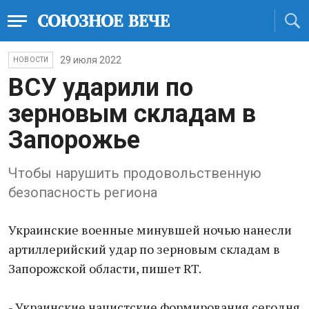
29 июля 2022
НОВОСТИ
ВСУ ударили по
зерновым складам в
Запорожье
Чтобы нарушить продовольственную
безопасность региона
Украинские военные минувшей ночью нанесли
артиллерийский удар по зерновым складам в
Запорожской области, пишет RT.
- Украинские нацистские формирования сегодня