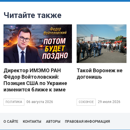
Читайте также
Директор ИМЭМО РАН
Такой Воронеж не
Фёдор Войтоловский:
догонишь
Позиция США по Украине
изменится ближе к зиме
06 августа 2026
29 июля 2026
ПОЛИТИКА
СОЮЗНОЕ
О САЙТЕ
КОНТАКТЫ
АВТОРЫ
ПРАВОВАЯ ИНФОРМАЦИЯ