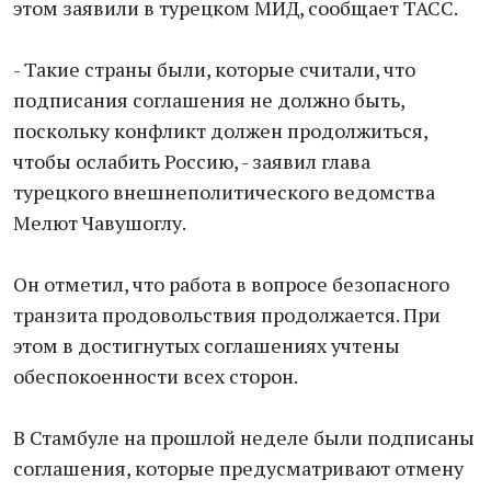
этом заявили в турецком МИД, сообщает ТАСС.
- Такие страны были, которые считали, что
подписания соглашения не должно быть,
поскольку конфликт должен продолжиться,
чтобы ослабить Россию, - заявил глава
турецкого внешнеполитического ведомства
Мелют Чавушоглу.
Он отметил, что работа в вопросе безопасного
транзита продовольствия продолжается. При
этом в достигнутых соглашениях учтены
обеспокоенности всех сторон.
В Стамбуле на прошлой неделе были подписаны
соглашения, которые предусматривают отмену