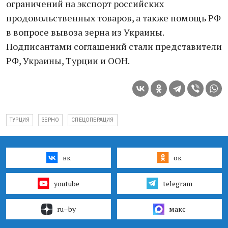
ограничений на экспорт российских
продовольственных товаров, а также помощь РФ
в вопросе вывоза зерна из Украины.
Подписантами соглашений стали представители
РФ, Украины, Турции и ООН.
ТУРЦИЯ
ЗЕРНО
СПЕЦОПЕРАЦИЯ
вк
ок
youtube
telegram
ru–by
макс