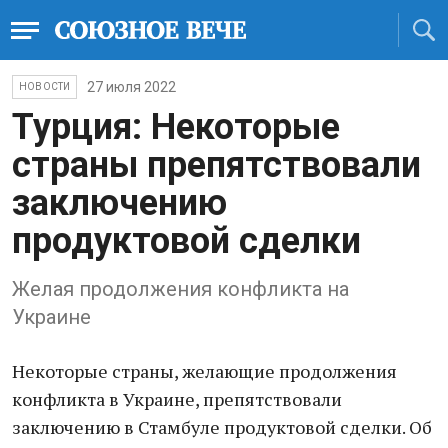
27 июля 2022
НОВОСТИ
Турция: Некоторые
страны препятствовали
заключению
продуктовой сделки
Желая продолжения конфликта на
Украине
Некоторые страны, желающие продолжения
конфликта в Украине, препятствовали
заключению в Стамбуле продуктовой сделки. Об