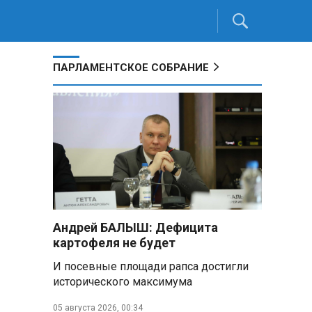
ПАРЛАМЕНТСКОЕ СОБРАНИЕ
Андрей БАЛЫШ: Дефицита
картофеля не будет
И посевные площади рапса достигли
исторического максимума
05 августа 2026, 00:34