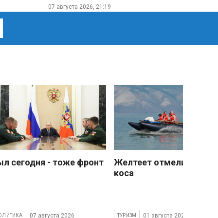
07 августа 2026, 21:19
ыл сегодня - тоже фронт
Желтеет отмели песчан
коса
07 августа 2026
01 августа 2026
ОЛИТИКА
ТУРИЗМ