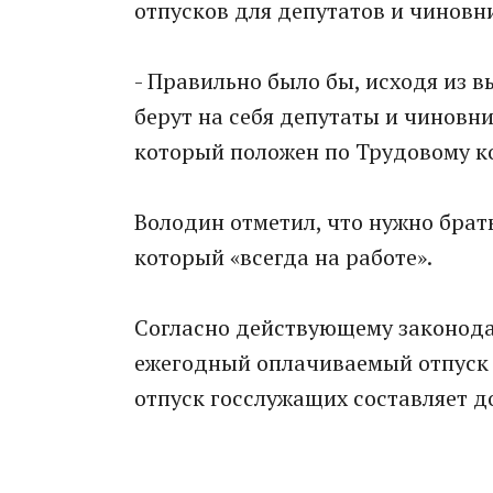
отпусков для депутатов и чиновн
- Правильно было бы, исходя из в
берут на себя депутаты и чиновни
который положен по Трудовому ко
Володин отметил, что нужно брат
который «всегда на работе».
Согласно действующему законода
ежегодный оплачиваемый отпуск 
отпуск госслужащих составляет до