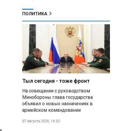
ПОЛИТИКА
Тыл сегодня - тоже фронт
я
На совещании с руководством
Минобороны глава государства
объявил о новых назначениях в
армейском командовании
07 августа 2026, 16:02