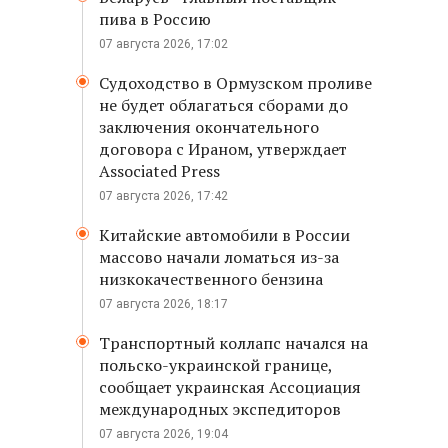
пива в Россию
07 августа 2026, 17:02
Судоходство в Ормузском проливе
не будет облагаться сборами до
заключения окончательного
договора с Ираном, утверждает
Associated Press
07 августа 2026, 17:42
Китайские автомобили в России
массово начали ломаться из-за
низкокачественного бензина
07 августа 2026, 18:17
Транспортный коллапс начался на
польско-украинской границе,
сообщает украинская Ассоциация
международных экспедиторов
07 августа 2026, 19:04