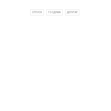
ОТПУСК
ГОСДУМА
ДЕПУТАТ