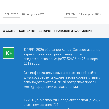
09 августа 2026
01 августа 2026
ОБЩЕСТВО
ТУРИЗМ
О САЙТЕ
КОНТАКТЫ
АВТОРЫ
ПРАВОВАЯ ИНФОРМАЦИЯ
© 1991-2026 «Союзное Вече». Сетевое издание
зарегистрировано роскомнадзором,
свидетельство эл № фc77-52606 от 25 января
2013 года.
Вся информация, размещенная на веб-сайте
www.souzveche.ru, охраняется в соответствии с
законодательством РФ об авторском праве и
международными соглашениями.
127015, г. Москва, ул. Новодмитровская, д. 2Б, 7
этаж, помещение 701