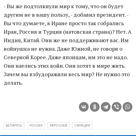
- Вы же подтолкнули мир к тому, что он будет
другим не в вашу пользу, - добавил президент. -
Вы что думаете, в Иране просто так собрались
Иран, Россия и Турция (натовская страна)? Нет. А
Индия, Китай. Они же не поддерживают вас. Им
войнушка не нужна. Даже Южной, не говоря о
Северной Корее. Даже японцам, им это не надо.
Они наелись этих войн. Они хотят в мире жить.
Зачем вы взбудоражили весь мир? Не нужно это
делать.
БЕЛАРУСЬ
РОССИЯ
ЕВРОСОЮЗ
САНКЦИИ