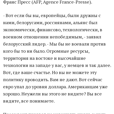
Франс Пресс (AFP, Agence France-Presse).
- Вот если бы вы, европейцы, были дружны с
нами, белорусами, россиянами, альянс был
экономически, финансово, технологически, в
военном отношении непобедимым, - заявил
белорусский лидер. - Мы бы не воевали против
кого бы то ни было. Огромные ресурсы,
территория на востоке и высочайшие
технологии на западе у вас, у немцев и так далее.
Вот, где ваше счастье. Но вы не можете эту
политику проводить. Вам не дают. Вот сейчас
евро упал до уровня доллара. Американцам уже
хорошо. Неужели вы этого не видите? Вы все
видите, все понимаете.