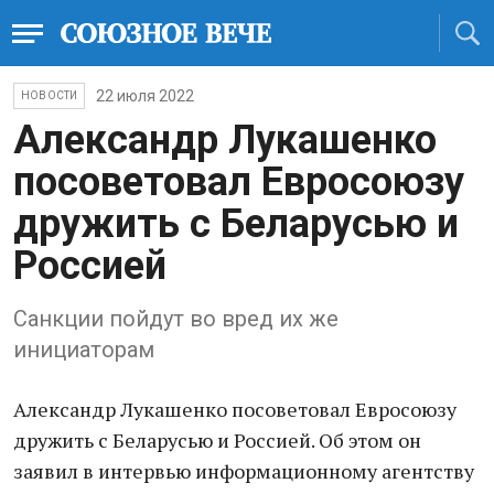
22 июля 2022
НОВОСТИ
Александр Лукашенко
посоветовал Евросоюзу
дружить с Беларусью и
Россией
Санкции пойдут во вред их же
инициаторам
Александр Лукашенко посоветовал Евросоюзу
дружить с Беларусью и Россией. Об этом он
заявил в интервью информационному агентству