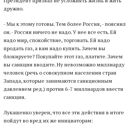
Президент призвал не усложнять жизнь и жить
дружно.
- Мы к этому готовы. Тем более Россия, - пояснил
он. - России ничего не надо. У нее все есть. Ей
надо мир, спокойствие, торговать. Ей надо
продать газ, а вам надо купить. Зачем вы
блокируете? Покупайте этот газ, платите. Зачем
вы санкции вводите. Ну невозможно миллиарду
человек (речь о совокупном населении стран
Запада, которые занимаются санкционным
давлением ред.) против 6-7 миллиардов ввести
санкции.
Лукашенко уверен, что все эти действия в итоге
пойдут во вред их же инициаторам: