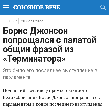
20 июля 2022
НОВОСТИ
Борис Джонсон
попрощался с палатой
общин фразой из
«Терминатора»
Это было его последнее выступление в
парламенте
Подавший в отставку премьер-министр
Великобритании Борис Джонсон попрощался с
парламентом в конце последнего выступления