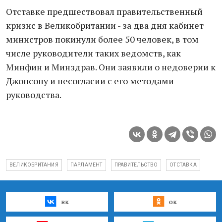
Отставке предшествовал правительственный
кризис в Великобритании - за два дня кабинет
министров покинули более 50 человек, в том
числе руководители таких ведомств, как
Минфин и Минздрав. Они заявили о недоверии к
Джонсону и несогласии с его методами
руководства.
ВЕЛИКОБРИТАНИЯ
ПАРЛАМЕНТ
ПРАВИТЕЛЬСТВО
ОТСТАВКА
вк
ок