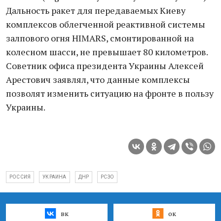
Дальность ракет для передаваемых Киеву
комплексов облегченной реактивной системы
залпового огня HIMARS, смонтированной на
колесном шасси, не превышает 80 километров.
Советник офиса президента Украины Алексей
Арестович заявлял, что данные комплексы
позволят изменить ситуацию на фронте в пользу
Украины.
РОССИЯ
УКРАИНА
ДНР
РСЗО
вк
ок