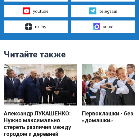
youtube
telegram
ru–by
макс
Читайте также
Александр ЛУКАШЕНКО:
Первоклашки - без
Нужно максимально
«домашки»
стереть различия между
городом и деревней