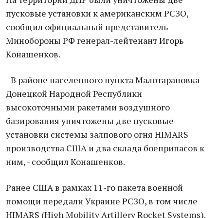
пусковые установки к американским РСЗО,
сообщил официальный представитель
Минобороны РФ генерал-лейтенант Игорь
Конашенков.
- В районе населенного пункта Малотарановка
Донецкой Народной Республики
высокоточными ракетами воздушного
базирования уничтожены две пусковые
установки системы залпового огня HIMARS
производства США и два склада боеприпасов к
ним, - сообщил Конашенков.
Ранее США в рамках 11-го пакета военной
помощи передали Украине РСЗО, в том числе
HIMARS (High Mobility Artillery Rocket Systems).