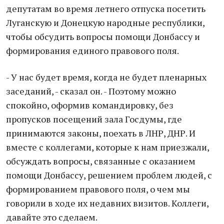
депутатам во время летнего отпуска посетить
Луганскую и Донецкую народные республики,
чтобы обсудить вопросы помощи Донбассу и
формирования единого правового поля.
- У нас будет время, когда не будет пленарных
заседаний, - сказал он. - Поэтому можно
спокойно, оформив командировку, без
пропусков посещений зала Госдумы, где
принимаются законы, поехать в ЛНР, ДНР. И
вместе с коллегами, которые к нам приезжали,
обсуждать вопросы, связанные с оказанием
помощи Донбассу, решением проблем людей, с
формированием правового поля, о чем мы
говорили в ходе их недавних визитов. Коллеги,
давайте это сделаем.