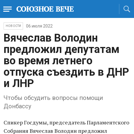
06 июля 2022
НОВОСТИ
Вячеслав Володин
предложил депутатам
во время летнего
отпуска съездить в ДНР
и ЛНР
Чтобы обсудить вопросы помощи
Донбассу
Спикер Госдумы, председатель Парламентского
Собрания Вячеслав Володин предложил