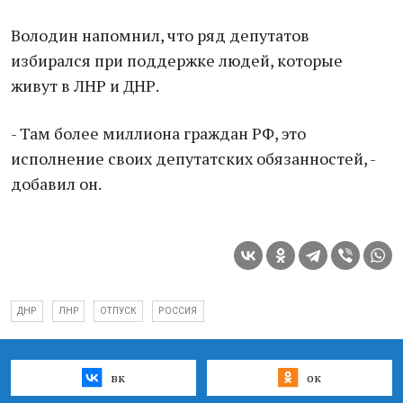
Володин напомнил, что ряд депутатов
избирался при поддержке людей, которые
живут в ЛНР и ДНР.
- Там более миллиона граждан РФ, это
исполнение своих депутатских обязанностей, -
добавил он.
ДНР
ЛНР
ОТПУСК
РОССИЯ
вк
ок