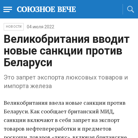
04 июля 2022
НОВОСТИ
Великобритания вводит
новые санкции против
Беларуси
Это запрет экспорта люксовых товаров и
импорта железа
Великобритания ввела новые санкции против
Беларуси. Как сообщает британский МИД,
санкции включают в себя запрет на экспорт
товаров нефтепереработки и предметов
роскоши, товаров «люкс», включая британские