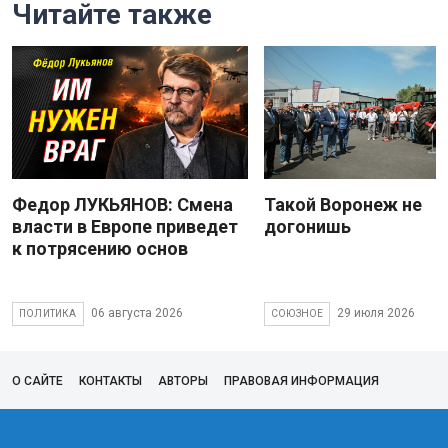
Читайте также
Федор ЛУКЬЯНОВ: Смена
Такой Воронеж не
власти в Европе приведет
догонишь
к потрясению основ
06 августа 2026
29 июля 2026
ПОЛИТИКА
СОЮЗНОЕ
О САЙТЕ
КОНТАКТЫ
АВТОРЫ
ПРАВОВАЯ ИНФОРМАЦИЯ