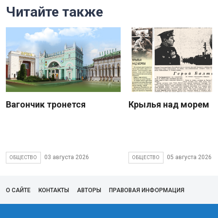
Читайте также
Вагончик тронется
Крылья над морем
03 августа 2026
05 августа 2026
ОБЩЕСТВО
ОБЩЕСТВО
О САЙТЕ
КОНТАКТЫ
АВТОРЫ
ПРАВОВАЯ ИНФОРМАЦИЯ