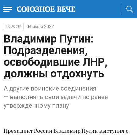
04 июля 2022
НОВОСТИ
Владимир Путин:
Подразделения,
освободившие ЛНР,
должны отдохнуть
А другие воинские соединения
— выполнять свои задачи по ранее
утвержденному плану
Президент России Владимир Путин выступил с