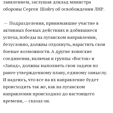
заявлением, заслушав доклад министра
обороны Сергея Шойгу об освобождении ЛНР.
— Подразделения, принимавшие участие в
активных боевых действиях и добившиеся
успеха, победы на луганском направлении,
безусловно, должны отдохнуть, нарастить свои
боевые возможности. А другие воинские
соединения, включая и группы «Восток» и
«Запад», должны выполнять свои задачи по
ранее утвержденному плану, единому замыслу.
И надеюсь, что все на их направление будет
происходить так же, как на луганском
направлении происходило до настоящего
времени, — сказал он.