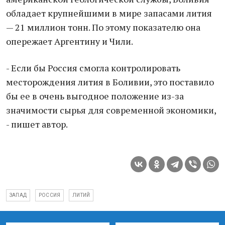
обладает крупнейшими в мире запасами лития
— 21 миллион тонн. По этому показателю она
опережает Аргентину и Чили.
- Если бы Россия смогла контролировать
месторождения лития в Боливии, это поставило
бы ее в очень выгодное положение из-за
значимости сырья для современной экономики,
- пишет автор.
ЗАПАД
РОССИЯ
ЛИТИЙ