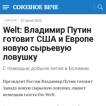
27 июня 2022
НОВОСТИ
Welt: Владимир Путин
готовит США и Европе
новую сырьевую
ловушку
С помощью добычи лития в Боливии
Президент России Владимир Путин готовит
Западу новую сырьевую ловушку, пишет
немецкая газета Die Welt.