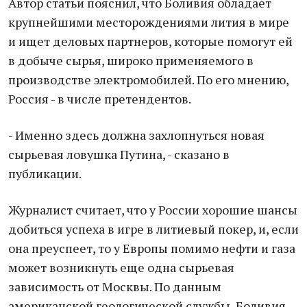
Автор статьи пояснил, что Боливия обладает
крупнейшими месторождениями лития в мире
и ищет деловых партнеров, которые помогут ей
в добыче сырья, широко применяемого в
производстве электромобилей. По его мнению,
Россия - в числе претендентов.
- Именно здесь должна захлопнуться новая
сырьевая ловушка Путина, - сказано в
публикации.
Журналист считает, что у России хорошие шансы
добиться успеха в игре в литиевый покер, и, если
она преуспеет, то у Европы помимо нефти и газа
может возникнуть еще одна сырьевая
зависимость от Москвы. По данным
американской геологической службы, Боливия