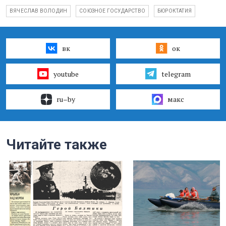
ВЯЧЕСЛАВ ВОЛОДИН
СОЮЗНОЕ ГОСУДАРСТВО
БЮРОКТАТИЯ
вк
ок
youtube
telegram
ru–by
макс
Читайте также