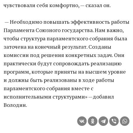
чувствовали себя комфортно, — сказал он.
— Необходимо повышать эффективность работы
Парламента Союзного государства. Нам важно,
чтобы структура парламентского собрания была
заточена на конечный результат. Созданы
комиссии под решения конкретных задач. Они
практически будут сопровождать реализацию
программ, которые приняты на высшем уровне
и должны быть реализованы в ходе работы
парламентского собрания вместе с
исполнительными структурами» —добавил
Володин.