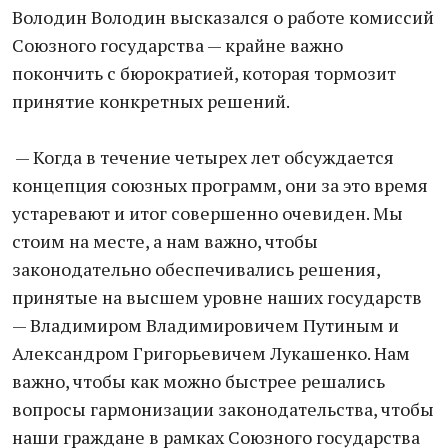
Володин Володин высказался о работе комиссий
Союзного государства — крайне важно
покончить с бюрократией, которая тормозит
принятие конкретных решений.
— Когда в течение четырех лет обсуждается
концепция союзных программ, они за это время
устаревают и итог совершенно очевиден. Мы
стоим на месте, а нам важно, чтобы
законодательно обеспечивались решения,
принятые на высшем уровне наших государств
— Владимиром Владимировичем Путиным и
Александром Григорьевичем Лукашенко. Нам
важно, чтобы как можно быстрее решались
вопросы гармонизации законодательства, чтобы
наши граждане в рамках Союзного государства