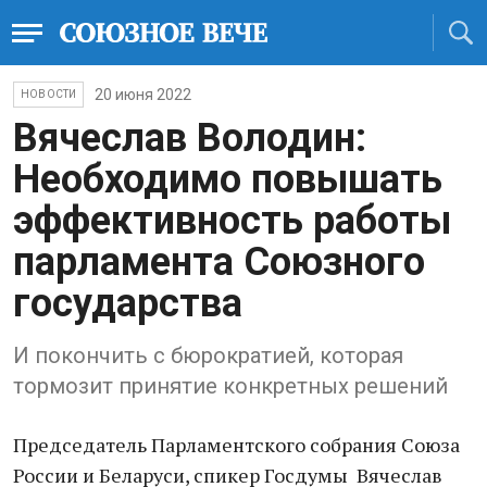
20 июня 2022
НОВОСТИ
Вячеслав Володин:
Необходимо повышать
эффективность работы
парламента Союзного
государства
И покончить с бюрократией, которая
тормозит принятие конкретных решений
Председатель Парламентского собрания Союза
России и Беларуси, спикер Госдумы Вячеслав