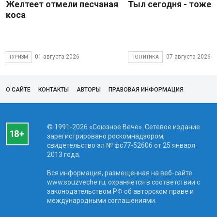
Желтеет отмели песчаная
Тыл сегодня - тоже 
коса
01 августа 2026
07 августа 2026
ТУРИЗМ
ПОЛИТИКА
О САЙТЕ
КОНТАКТЫ
АВТОРЫ
ПРАВОВАЯ ИНФОРМАЦИЯ
© 1991-2026 «Союзное Вече». Сетевое издание
зарегистрировано роскомнадзором,
свидетельство эл № фc77-52606 от 25 января
2013 года.
Вся информация, размещенная на веб-сайте
www.souzveche.ru, охраняется в соответствии с
законодательством РФ об авторском праве и
международными соглашениями.