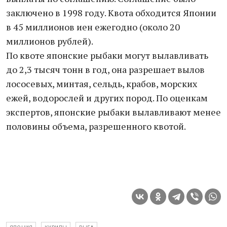
заключено в 1998 году. Квота обходится Японии
в 45 миллионов иен ежегодно (около 20
миллионов рублей).
По квоте японские рыбаки могут вылавливать
до 2,3 тысяч тонн в год, она разрешает вылов
лососевых, минтая, сельдь, крабов, морских
ежей, водорослей и других пород. По оценкам
экспертов, японские рыбаки вылавливают менее
половины объема, разрешенного квотой.