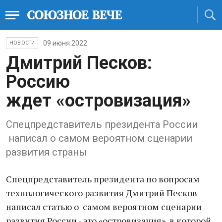
09 июня 2022
НОВОСТИ
Дмитрий Песков:
Россию
ждет «островизация»
Спецпредставитель президента России
написал о самом вероятном сценарии
развития страны
Спецпредставитель президента по вопросам
технологического развития Дмитрий Песков
написал статью о самом вероятном сценарии
развития России - это «островизация», в которой