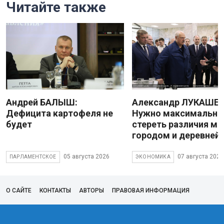
Читайте также
Андрей БАЛЫШ:
Александр ЛУКАШЕН
Дефицита картофеля не
Нужно максимально
будет
стереть различия м
городом и деревней
05 августа 2026
07 августа 2026
ПАРЛАМЕНТСКОЕ
ЭКОНОМИКА
О САЙТЕ
КОНТАКТЫ
АВТОРЫ
ПРАВОВАЯ ИНФОРМАЦИЯ