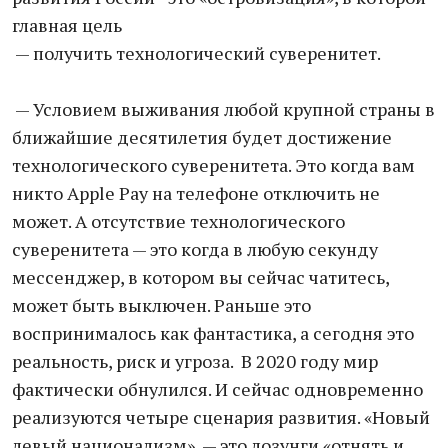
главная цель
— получить технологический суверенитет.
— Условием выживания любой крупной страны в
ближайшие десятилетия будет достижение
технологического суверенитета. Это когда вам
никто Apple Pay на телефоне отключить не
может. А отсутствие технологического
суверенитета — это когда в любую секунду
мессенджер, в котором вы сейчас чатитесь,
может быть выключен. Раньше это
воспринималось как фантастика, а сегодня это
реальность, риск и угроза. В 2020 году мир
фактически обнулился. И сейчас одновременно
реализуются четыре сценария развития. «Новый
левый национализм», — это лозунги «отнять и