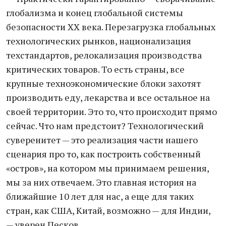
глобализма и конец глобальной системы
безопасности XX века. Перезагрузка глобальных
технологических рынков, национализация
техстандартов, релокализация производства
критических товаров. То есть страны, все
крупные техноэкономические блоки захотят
производить еду, лекарства и все остальное на
своей территории. Это то, что происходит прямо
сейчас. Что нам предстоит? Технологический
суверенитет — это реализация части нашего
сценария про то, как построить собственный
«остров», на котором мы принимаем решения,
мы за них отвечаем. Это главная история на
ближайшие 10 лет для нас, а еще для таких
стран, как США, Китай, возможно — для Индии,
— уверен Песков.