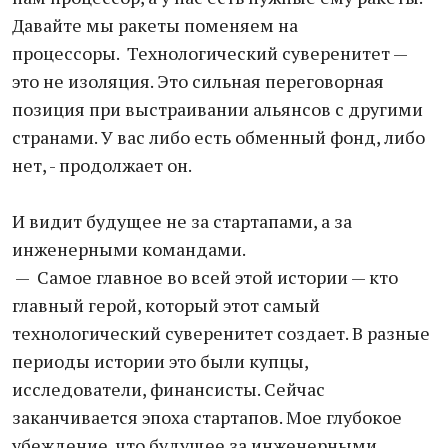
Давайте мы ракеты поменяем на
процессоры. Технологический суверенитет —
это не изоляция. Это сильная переговорная
позиция при выстраивании альянсов с другими
странами. У вас либо есть обменный фонд, либо
нет, - продолжает он.
И видит будущее не за стартапами, а за
инженерными командами.
— Самое главное во всей этой истории — кто
главный герой, который этот самый
технологический суверенитет создает. В разные
периоды истории это были купцы,
исследователи, финансисты. Сейчас
заканчивается эпоха стартапов. Мое глубокое
убеждение, что будущее за инженерными