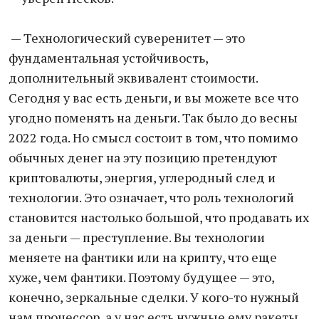
— Технологический суверенитет — это
фундаментальная устойчивость,
дополнительный эквивалент стоимости.
Сегодня у вас есть деньги, и вы можете все что
угодно поменять на деньги. Так было до весны
2022 года. Но смысл состоит в том, что помимо
обычных денег на эту позицию претендуют
криптовалюты, энергия, углеродный след и
технологии. Это означает, что роль технологий
становится настолько большой, что продавать их
за деньги — преступление. Вы технологии
меняете на фантики или на крипту, что еще
хуже, чем фантики. Поэтому будущее — это,
конечно, зеркальные сделки. У кого-то нужный
нам процессор, а у нас есть нужные ему ракеты.