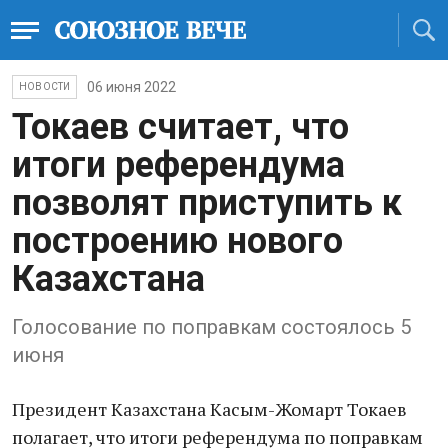
06 июня 2022
НОВОСТИ
Токаев считает, что
итоги референдума
позволят приступить к
построению нового
Казахстана
Голосование по поправкам состоялось 5
июня
Президент Казахстана Касым-Жомарт Токаев
полагает, что итоги референдума по поправкам