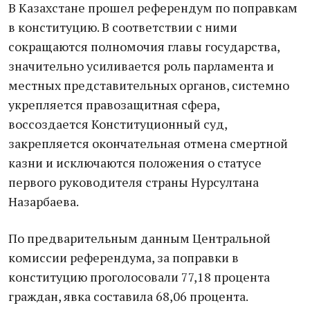
В Казахстане прошел референдум по поправкам
в конституцию. В соответствии с ними
сокращаются полномочия главы государства,
значительно усиливается роль парламента и
местных представительных органов, системно
укрепляется правозащитная сфера,
воссоздается Конституционный суд,
закрепляется окончательная отмена смертной
казни и исключаются положения о статусе
первого руководителя страны Нурсултана
Назарбаева.
По предварительным данным Центральной
комиссии референдума, за поправки в
конституцию проголосовали 77,18 процента
граждан, явка составила 68,06 процента.