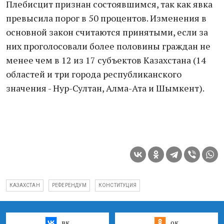
Плебисцит признан состоявшимся, так как явка
превысила порог в 50 процентов. Изменения в
основной закон считаются принятыми, если за
них проголосовали более половины граждан не
менее чем в 12 из 17 субъектов Казахстана (14
областей и три города республиканского
значения - Нур-Султан, Алма-Ата и Шымкент).
КАЗАХСТАН
РЕФЕРЕНДУМ
КОНСТИТУЦИЯ
вк
ок