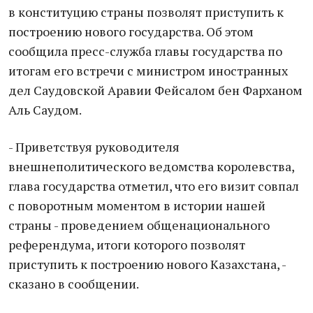
в конституцию страны позволят приступить к
построению нового государства. Об этом
сообщила пресс-служба главы государства по
итогам его встречи с министром иностранных
дел Саудовской Аравии Фейсалом бен Фарханом
Аль Саудом.
- Приветствуя руководителя
внешнеполитического ведомства королевства,
глава государства отметил, что его визит совпал
с поворотным моментом в истории нашей
страны - проведением общенационального
референдума, итоги которого позволят
приступить к построению нового Казахстана, -
сказано в сообщении.