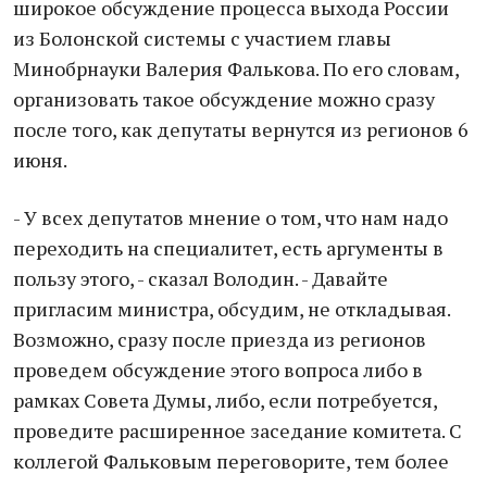
широкое обсуждение процесса выхода России
из Болонской системы с участием главы
Минобрнауки Валерия Фалькова. По его словам,
организовать такое обсуждение можно сразу
после того, как депутаты вернутся из регионов 6
июня.
- У всех депутатов мнение о том, что нам надо
переходить на специалитет, есть аргументы в
пользу этого, - сказал Володин. - Давайте
пригласим министра, обсудим, не откладывая.
Возможно, сразу после приезда из регионов
проведем обсуждение этого вопроса либо в
рамках Совета Думы, либо, если потребуется,
проведите расширенное заседание комитета. С
коллегой Фальковым переговорите, тем более