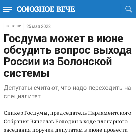
25 мая 2022
НОВОСТИ
Госдума может в июне
обсудить вопрос выхода
России из Болонской
системы
Депутаты считают, что надо переходить на
специалитет
Спикер Госдумы, председатель Парламентского
Собрания Вячеслав Володин в ходе пленарного
заседания поручил депутатам в июне провести