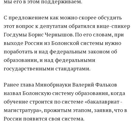
мы его в этом поддерживаем.
С предложением как можно скорее обсудить
этот вопрос к депутатам обратился вице-спикер
Госдумы Борис Чернышов. По его словам, при
выходе России из Болонской системы нужно
поработать и над федеральным законом об
образовании, и над федеральными
государственными стандартами.
Ранее глава Минобрнауки Валерий Фальков
назвал Болонскую систему образования, когда
обучение строится по системе «бакалавриат -
магистратура», прожитым этапом, заявив, что в
России появится своя система.