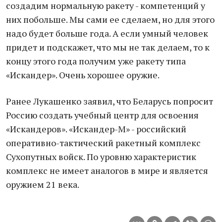
создадим нормальную ракету - компетенций у
них побольше. Мы сами ее сделаем, но для этого
надо будет больше года. А если умный человек
придет и подскажет, что мы не так делаем, то к
концу этого года получим уже ракету типа
«Искандер». Очень хорошее оружие.
Ранее Лукашенко заявил, что Беларусь попросит
Россию создать учебный центр для освоения
«Искандеров». «Искандер-М» - российский
оперативно-тактический ракетный комплекс
Сухопутных войск. По уровню характеристик
комплекс не имеет аналогов в мире и является
оружием 21 века.