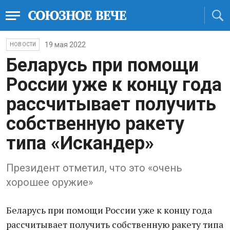
19 мая 2022
НОВОСТИ
Беларусь при помощи
России уже к концу года
рассчитывает получить
собственную ракету
типа «Искандер»
Президент отметил, что это «очень
хорошее оружие»
Беларусь при помощи России уже к концу года
рассчитывает получить собственную ракету типа