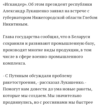
«Искандер». Об этом президент республики
Александр Лукашенко заявил на встрече с
губернатором Нижегородской области Глебом
Никитиным.
Глава государства сообщил, что в Беларуси
сохранили и развивают промышленную базу,
производят многие виды продукции, в том
числе в сфере военно-промышленного
комплекса.
- С Путиным обсуждали проблему
ракетостроения, - рассказал Лукашенко. -
Помогут нам довести до ума новые ракеты,
которые мы создаем. Мы значительно
продвинулись, но с россиянами мы быстрее