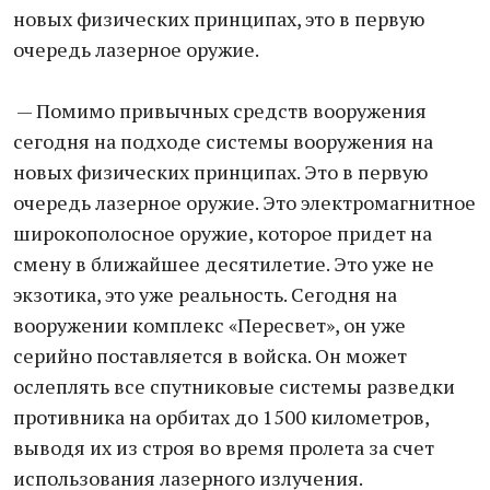
новых физических принципах, это в первую
очередь лазерное оружие.
— Помимо привычных средств вооружения
сегодня на подходе системы вооружения на
новых физических принципах. Это в первую
очередь лазерное оружие. Это электромагнитное
широкополосное оружие, которое придет на
смену в ближайшее десятилетие. Это уже не
экзотика, это уже реальность. Сегодня на
вооружении комплекс «Пересвет», он уже
серийно поставляется в войска. Он может
ослеплять все спутниковые системы разведки
противника на орбитах до 1500 километров,
выводя их из строя во время пролета за счет
использования лазерного излучения.