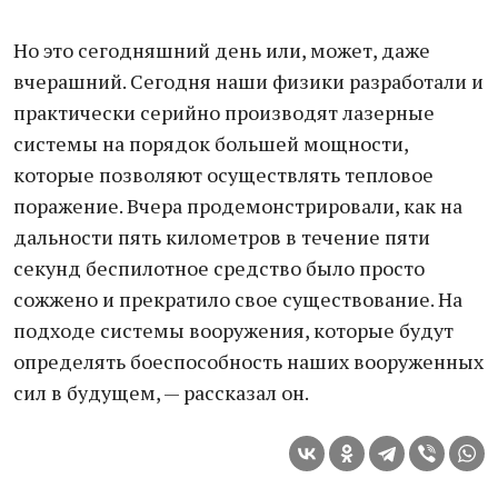
Но это сегодняшний день или, может, даже
вчерашний. Сегодня наши физики разработали и
практически серийно производят лазерные
системы на порядок большей мощности,
которые позволяют осуществлять тепловое
поражение. Вчера продемонстрировали, как на
дальности пять километров в течение пяти
секунд беспилотное средство было просто
сожжено и прекратило свое существование. На
подходе системы вооружения, которые будут
определять боеспособность наших вооруженных
сил в будущем, — рассказал он.