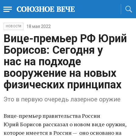
18 мая 2022
НОВОСТИ
Вице-премьер РФ Юрий
Борисов: Сегодня у
нас на подходе
вооружение на новых
физических принципах
Это в первую очередь лазерное оружие
Вице-премьер правительства России
Юрий Борисов рассказал о новом виде оружия,
которое имеется в России — оно основано на