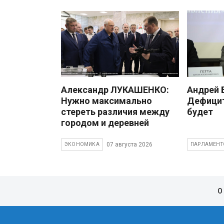
Александр ЛУКАШЕНКО:
Андрей
Нужно максимально
Дефицит
стереть различия между
будет
городом и деревней
07 августа 2026
ЭКОНОМИКА
ПАРЛАМЕНТ
О