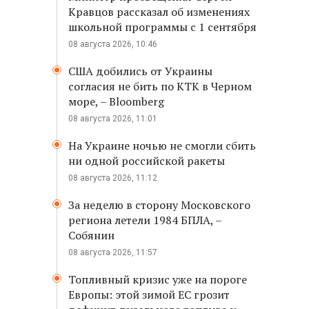
Кравцов рассказал об изменениях
школьной программы с 1 сентября
08 августа 2026, 10:46
США добились от Украины
согласия не бить по КТК в Черном
море, – Bloomberg
08 августа 2026, 11:01
На Украине ночью не смогли сбить
ни одной российской ракеты
08 августа 2026, 11:12
За неделю в сторону Московского
региона летели 1984 БПЛА, –
Собянин
08 августа 2026, 11:57
Топливный кризис уже на пороге
Европы: этой зимой ЕС грозит