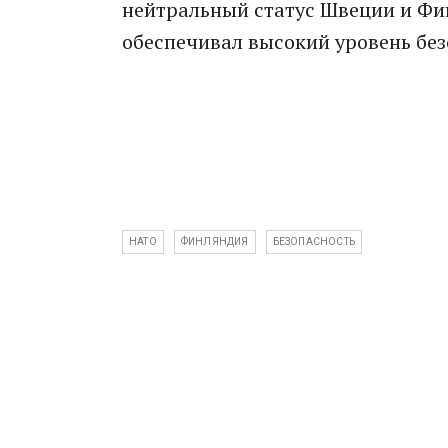
нейтральный статус Швеции и Фи
обеспечивал высокий уровень без
НАТО
ФИНЛЯНДИЯ
БЕЗОПАСНОСТЬ