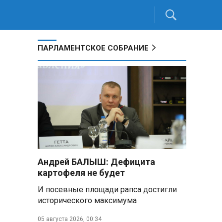
ПАРЛАМЕНТСКОЕ СОБРАНИЕ
Андрей БАЛЫШ: Дефицита
картофеля не будет
И посевные площади рапса достигли
исторического максимума
05 августа 2026, 00:34