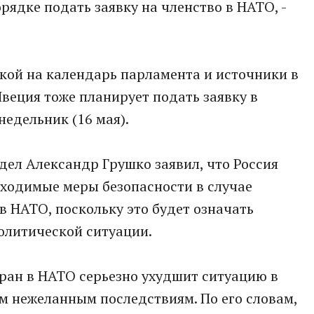
рядке подать заявку на членство в НАТО, -
лкой на календарь парламента и источники в
Швеция тоже планирует подать заявку в
недельник (16 мая).
ел Александр Грушко заявил, что Россия
ходимые меры безопасности в случае
 НАТО, поскольку это будет означать
олитической ситуации.
ран в НАТО серьезно ухудшит ситуацию в
м нежеланным последствиям. По его словам,