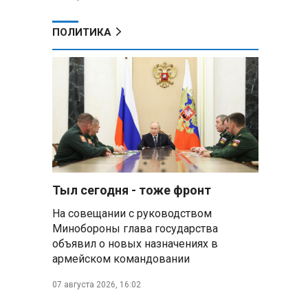
ПОЛИТИКА
Тыл сегодня - тоже фронт
На совещании с руководством
Минобороны глава государства
объявил о новых назначениях в
армейском командовании
07 августа 2026, 16:02