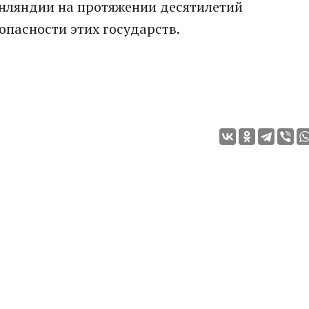
нляндии на протяжении десятилетий
опасности этих государств.