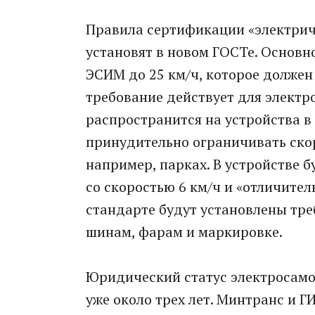
Правила сертификации «электрич
установят в новом ГОСТе. Основно
ЭСИМ до 25 км/ч, которое должен
требование действует для электро
распространится на устройства в
принудительно ограничивать ско
например, парках. В устройстве 
со скоростью 6 км/ч и «отличите
стандарте будут установлены тре
шинам, фарам и маркировке.
Юридический статус электросамо
уже около трех лет. Минтранс и 