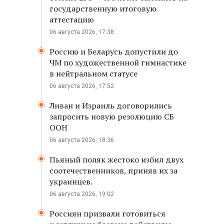
государственную итоговую
аттестацию
06 августа 2026, 17:38
Россию и Беларусь допустили до
ЧМ по художественной гимнастике
в нейтральном статусе
06 августа 2026, 17:52
Ливан и Израиль договорились
запросить новую резолюцию СБ
ООН
06 августа 2026, 18:36
Пьяный поляк жестоко избил двух
соотечественников, приняв их за
украинцев.
06 августа 2026, 19:02
Россиян призвали готовиться