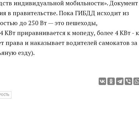
дств индивидуальной мобильности». Документ
ия в правительстве. Пока ГИБДД исходит из
остью до 250 Вт — это пешеходы,
КВт приравнивается к мопеду, более 4 КВт - к
ет права и наказывает водителей самокатов за
яную езду).
РОСТЬ