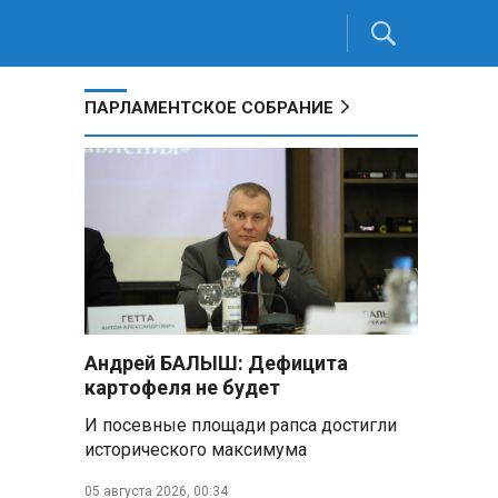
ПАРЛАМЕНТСКОЕ СОБРАНИЕ
Андрей БАЛЫШ: Дефицита
картофеля не будет
И посевные площади рапса достигли
исторического максимума
05 августа 2026, 00:34