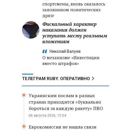
спортсмены, вновь оказалось
заложником политических
дрязг
Фискальный характер
наказания должен
уступать месту реальным
вложениям
Николай Валуев
О механизме «Инвестиции
вместо штрафов»
ТЕЛЕГРАМ RUBY. ОПЕРАТИВНО
Украинским послам в разных
странах приходится «буквально
бороться за каждую ракету» ПВО
06 августа 2026, 15:04
Еврокомиссия не нашла связи