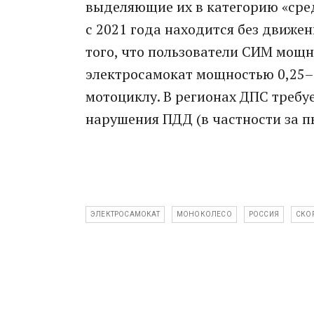
выделяющие их в категорию «сре
с 2021 года находится без движен
того, что пользователи СИМ мощн
электросамокат мощностью 0,25–4 
мотоциклу. В регионах ДПС требу
нарушения ПДД (в частности за пь
ЭЛЕКТРОСАМОКАТ
МОНОКОЛЕСО
РОССИЯ
СКО