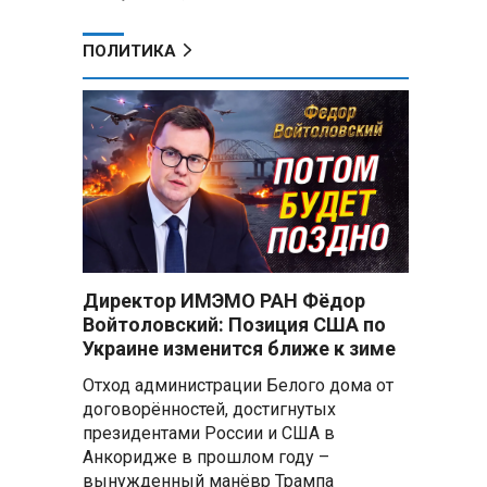
ПОЛИТИКА
Директор ИМЭМО РАН Фёдор
Войтоловский: Позиция США по
Украине изменится ближе к зиме
Отход администрации Белого дома от
договорённостей, достигнутых
президентами России и США в
Анкоридже в прошлом году –
вынужденный манёвр Трампа