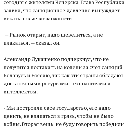
сегодня с жителями Чечерска. Глава Республики
заявил, что санкционное давление вынуждает
искать новые возможности.
— Рынок открыт, надо шевелиться, а не
плакаться, — сказал он.
Александр Лукашенко подчеркнул, что не
получится поставить на колени за счет санкций
Беларусь и Россию, так как эти страны обладают
достаточными ресурсами, технологиями и
интеллектом.
- Мы построили свое государство, его надо
ценить, не вляпаться в грязь, чтобы не было
войны. Вторая вещь: не буду говорить победили