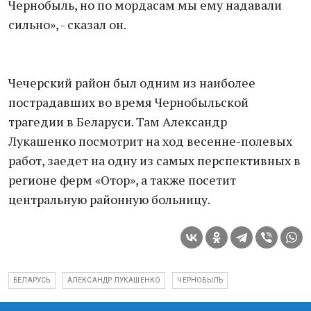
Чернобыль, но по мордасам мы ему надавали
сильно», - сказал он.
Чечерский район был одним из наиболее
пострадавших во время Чернобыльской
трагедии в Беларуси. Там Александр
Лукашенко посмотрит на ход весенне-полевых
работ, заедет на одну из самых перспективных в
регионе ферм «Отор», а также посетит
центральную районную больницу.
БЕЛАРУСЬ
АЛЕКСАНДР ЛУКАШЕНКО
ЧЕРНОБЫЛЬ