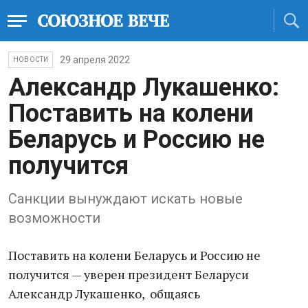
29 апреля 2022
НОВОСТИ
Александр Лукашенко:
Поставить на колени
Беларусь и Россию не
получится
Санкции вынуждают искать новые
возможности
Поставить на колени Беларусь и Россию не
получится — уверен президент Беларуси
Александр Лукашенко, общаясь