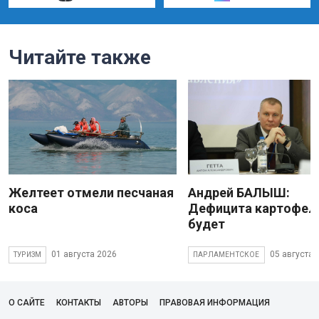
Читайте также
Желтеет отмели песчаная
Андрей БАЛЫШ:
коса
Дефицита картофеля
будет
01 августа 2026
05 августа 
ТУРИЗМ
ПАРЛАМЕНТСКОЕ
О САЙТЕ
КОНТАКТЫ
АВТОРЫ
ПРАВОВАЯ ИНФОРМАЦИЯ