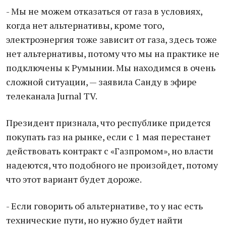
- Мы не можем отказаться от газа в условиях,
когда нет альтернативы, кроме того,
электроэнергия тоже зависит от газа, здесь тоже
нет альтернативы, потому что мы на практике не
подключены к Румынии. Мы находимся в очень
сложной ситуации, — заявила Санду в эфире
телеканала Jurnal TV.
Президент признала, что республике придется
покупать газ на рынке, если с 1 мая перестанет
действовать контракт с «Газпромом», но власти
надеются, что подобного не произойдет, потому
что этот вариант будет дороже.
- Если говорить об альтернативе, то у нас есть
технические пути, но нужно будет найти