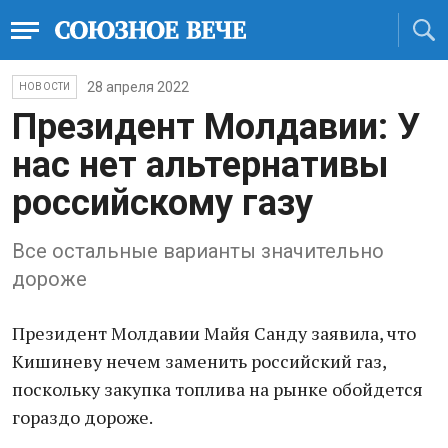
28 апреля 2022
НОВОСТИ
Президент Молдавии: У
нас нет альтернативы
российскому газу
Все остальные варианты значительно
дороже
Президент Молдавии Майя Санду заявила, что
Кишиневу нечем заменить российский газ,
поскольку закупка топлива на рынке обойдется
гораздо дороже.