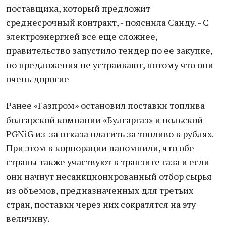
поставщика, который предложит
среднесрочный контракт, - пояснила Санду. - С
электроэнергией все еще сложнее,
правительство запустило тендер по ее закупке,
но предложения не устраивают, потому что они
очень дорогие
Ранее «Газпром» остановил поставки топлива
болгарской компании «Булгаргаз» и польской
PGNiG из-за отказа платить за топливо в рублях.
При этом в корпорации напомнили, что обе
страны также участвуют в транзите газа и если
они начнут несанкционированный отбор сырья
из объемов, предназначенных для третьих
стран, поставки через них сократятся на эту
величину.