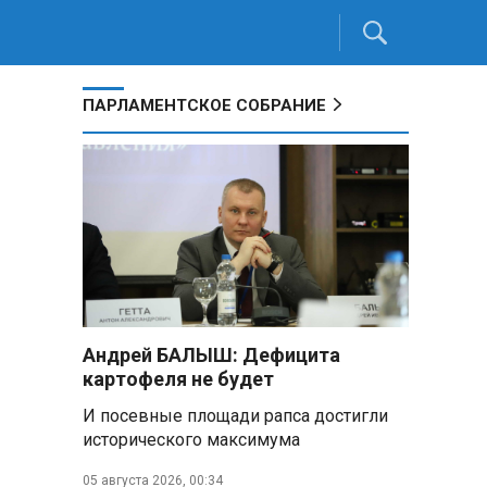
ПАРЛАМЕНТСКОЕ СОБРАНИЕ
Андрей БАЛЫШ: Дефицита
3
картофеля не будет
И посевные площади рапса достигли
исторического максимума
05 августа 2026, 00:34