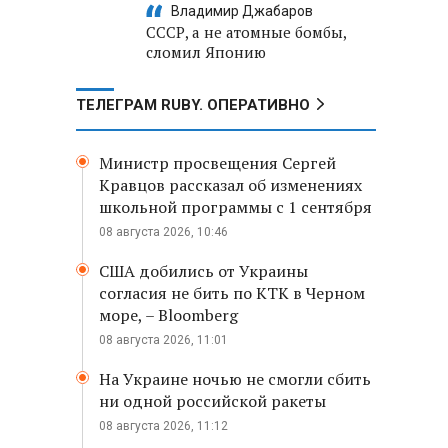
Владимир Джабаров
СССР, а не атомные бомбы,
сломил Японию
ТЕЛЕГРАМ RUBY. ОПЕРАТИВНО
Министр просвещения Сергей
Кравцов рассказал об изменениях
школьной программы с 1 сентября
08 августа 2026, 10:46
США добились от Украины
согласия не бить по КТК в Черном
море, – Bloomberg
08 августа 2026, 11:01
На Украине ночью не смогли сбить
ни одной российской ракеты
08 августа 2026, 11:12