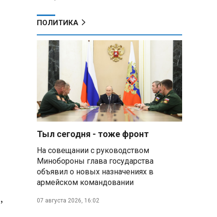
ПОЛИТИКА
Тыл сегодня - тоже фронт
На совещании с руководством
Минобороны глава государства
объявил о новых назначениях в
армейском командовании
,
07 августа 2026, 16:02