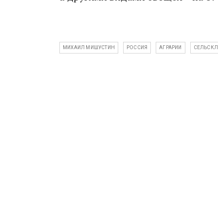
МИХАИЛ МИШУСТИН
РОССИЯ
АГРАРИИ
СЕЛЬСКЛ