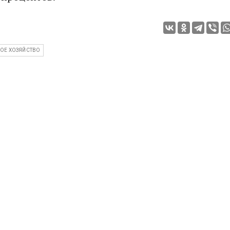
ОЕ ХОЗЯЙСТВО