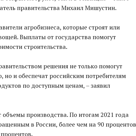
атель правительства Михаил Мишустин.
вители агробизнеса, которые строят или
ощей. Выплаты от государства помогут
оимости строительства.
равительством решения не только помогут
, но и обеспечат российским потребителям
дуктов по доступным ценам, – заявил
 объемы производства. По итогам 2021 года
ащенным в России, более чем на 90 процентов
 процентов.