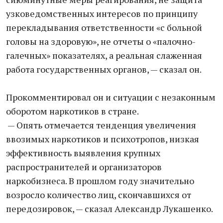
узковедомственных интересов по принципу
перекладывания ответственности «с больной
головы на здоровую», не отчеты о «палочно-
галечных» показателях, a реальная слаженная
работа государственных органов, — сказал он.
Прокомментировал он и ситуации с незаконным
оборотом наркотиков в стране.
— Опять отмечается тенденция увеличения
ввозимых наркотиков и психотропов, низкая
эффективность выявления крупных
распространителей и организаторов
наркобизнеса. В прошлом году значительно
возросло количество лиц, скончавшихся от
передозировок, — сказал Александр Лукашенко.