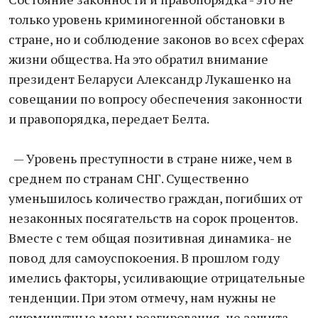
только уровень криминогенной обстановки в
стране, но и соблюдение законов во всех сферах
жизни общества. На это обратил внимание
президент Беларуси Александр Лукашенко на
совещании по вопросу обеспечения законности
и правопорядка, передает Белта.
— Уровень преступности в стране ниже, чем в
среднем по странам СНГ. Существенно
уменьшилось количество граждан, погибших от
незаконных посягательств на сорок процентов.
Вместе с тем общая позитивная динамика- не
повод для самоуспокоения. В прошлом году
имелись факторы, усиливающие отрицательные
тенденции. При этом отмечу, нам нужны не
сиюминутные меры реагирования, не защита