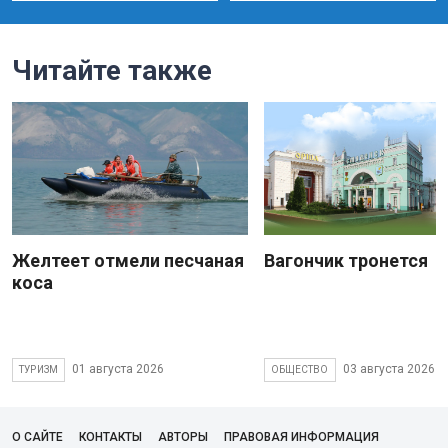
Читайте также
Желтеет отмели песчаная
Вагончик тронется
коса
01 августа 2026
03 августа 2026
ТУРИЗМ
ОБЩЕСТВО
О САЙТЕ
КОНТАКТЫ
АВТОРЫ
ПРАВОВАЯ ИНФОРМАЦИЯ