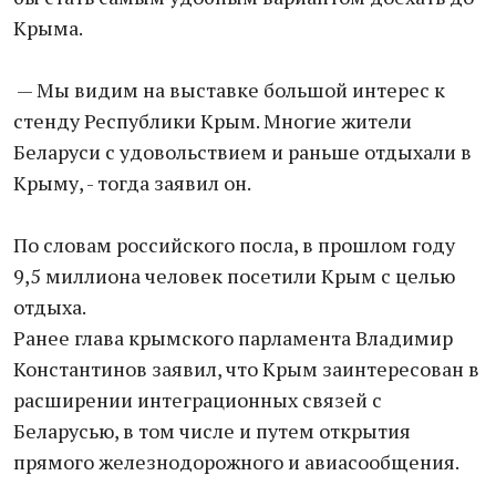
Крыма.
— Мы видим на выставке большой интерес к
стенду Республики Крым. Многие жители
Беларуси с удовольствием и раньше отдыхали в
Крыму, - тогда заявил он.
По словам российского посла, в прошлом году
9,5 миллиона человек посетили Крым с целью
отдыха.
Ранее глава крымского парламента Владимир
Константинов заявил, что Крым заинтересован в
расширении интеграционных связей с
Беларусью, в том числе и путем открытия
прямого железнодорожного и авиасообщения.