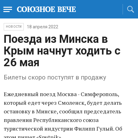
18 апреля 2022
НОВОСТИ
Поезда из Минска в
Крым начнут ходить с
26 мая
Билеты скоро поступят в продажу
Ежедневный поезд Москва - Симферополь,
который едет через Смоленск, будет делать
остановку в Минске, сообщил председатель
правления Республиканского союза
туристической индустрии Филипп Гулый. Об
этом пишет «Sputnik».