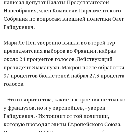
написал депутат Палаты Представителей
Нацсобрания, член Комиссии Парламентского
Собрания по вопросам внешней политики Олег
Гайдукевич.
Мари Ле Пен уверенно вышла во второй тур
президентских выборов во Франции, набрав
около 24 процентов голосов. Действующий
президент Эммануэль Макрон после обработки
97 процентов бюллетеней набрал 27,3 процента
голосов.
- Это говорит о том, какие настроения не только
у французов, но и у европейцев, - уверен
Гайдукевич. - Их тошнит от той политики,
которую проводят элиты Европейского Союза.