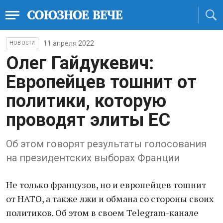
11 апреля 2022
НОВОСТИ
Олег Гайдукевич:
Европейцев тошнит от
политики, которую
проводят элиты ЕС
Об этом говорят результаты голосования
на президентских выборах Франции
Не только французов, но и европейцев тошнит
от НАТО, а также лжи и обмана со стороны своих
политиков. Об этом в своем Telegram-канале