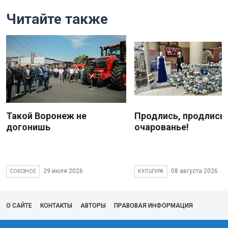
Читайте также
Такой Воронеж не
Продлись, продлись
догонишь
очарованье!
29 июля 2026
08 августа 2026
СОЮЗНОЕ
КУЛЬТУРА
О САЙТЕ
КОНТАКТЫ
АВТОРЫ
ПРАВОВАЯ ИНФОРМАЦИЯ