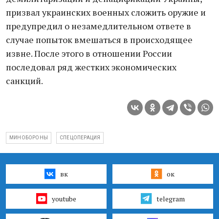
призвал украинских военных сложить оружие и
предупредил о нeзамедлительном ответе в
случае попыток вмешаться в происходящее
извне. После этого в отношении России
последовал ряд жестких экономических
санкций.
МИНОБОРОНЫ
СПЕЦОПЕРАЦИЯ
вк
ок
youtube
telegram