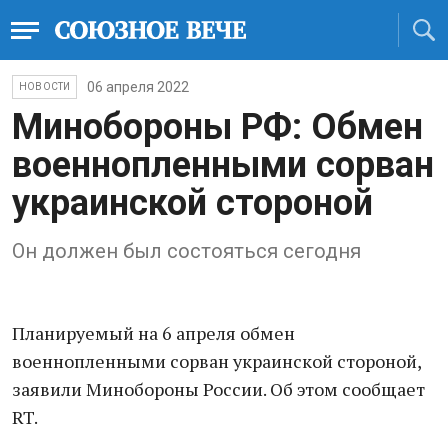
06 апреля 2022
НОВОСТИ
Минобороны РФ:​ Обмен
военнопленными сорван
украинской стороной​
Он должен был состояться сегодня​
Планируемый на 6 апреля обмен
военнопленными сорван украинской стороной,
заявили​ Минобороны России. Об этом сообщает
RT.​