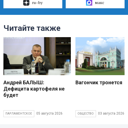
ru–by
макс
Читайте также
Андрей БАЛЫШ:
Вагончик тронется
Дефицита картофеля не
будет
05 августа 2026
03 августа 2026
ПАРЛАМЕНТСКОЕ
ОБЩЕСТВО