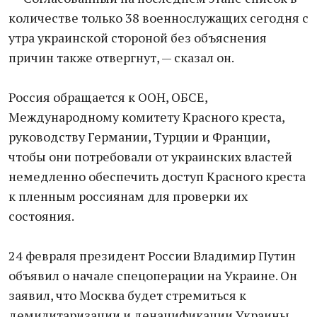
количестве только 38 военнослужащих сегодня с
утра украинской стороной без объяснения
причин также отвергнут, — сказал он.
Россия​ обращается к ООН, ОБСЕ,
Международному комитету Красного креста,
руководству Германии, Турции и Франции,
чтобы они потребовали от украинских властей
немедленно обеспечить доступ Красного креста
к пленным россиянам для проверки их
состояния.
24 февраля президент России Владимир Путин
объявил о начале спецоперации на Украине. Он
зaявил, что Мoсква будет стремиться к
демилитаризации и денацификации Украины,