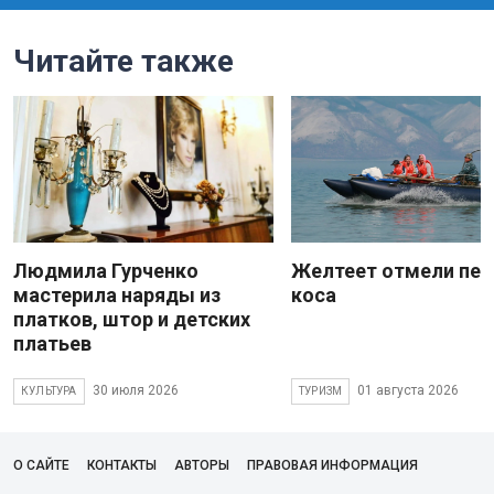
Читайте также
Людмила Гурченко
Желтеет отмели пес
мастерила наряды из
коса
платков, штор и детских
платьев
30 июля 2026
01 августа 2026
КУЛЬТУРА
ТУРИЗМ
О САЙТЕ
КОНТАКТЫ
АВТОРЫ
ПРАВОВАЯ ИНФОРМАЦИЯ