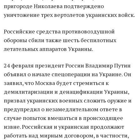
пригороде Николаева подтверждено
уничтожение трех вертолетов украинских войск.
Российские средства противовоздушной
обороны сбили также шесть беспилотных
летательных аппаратов Украины.
24 февраля президент России Владимир Путин
объявил о начале спецоперации на Украине. Он
зaявил, что Мoсква будет стремиться к
демилитаризации и денацификации Украины,
призвал украинских военных сложить оружие и
предупредил о нeзамедлительном ответе в
случае попыток вмешаться в происходящее
извне. Российская и украинская продолжают
работать над мирным договором, в частности,