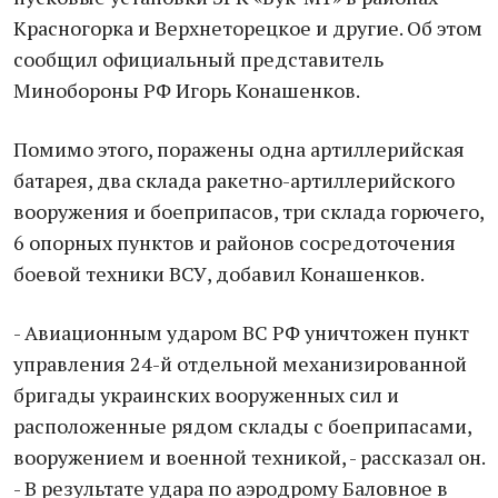
Красногорка и Верхнеторецкое и другие. Об этом
сообщил официальный представитель
Минобороны РФ Игорь Конашенков.
Помимо этого, поражены одна артиллерийская
батарея, два склада ракетно-артиллерийского
вооружения и боеприпасов, три склада горючего,
6 опорных пунктов и районов сосредоточения
боевой техники ВСУ, добавил Конашенков.
- Авиационным ударом ВС РФ уничтожен пункт
управления 24-й отдельной механизированной
бригады украинских вооруженных сил и
расположенные рядом склады с боеприпасами,
вооружением и военной техникой, - рассказал он.
- В результате удара по аэродрому Баловное в