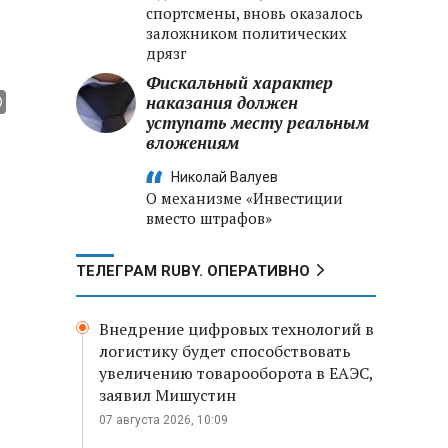
спортсмены, вновь оказалось
заложником политических
дрязг
Фискальный характер
наказания должен
уступать месту реальным
вложениям
Николай Валуев
О механизме «Инвестиции
вместо штрафов»
ТЕЛЕГРАМ RUBY. ОПЕРАТИВНО
Внедрение цифровых технологий в
логистику будет способствовать
увеличению товарооборота в ЕАЭС,
заявил Мишустин
07 августа 2026, 10:09