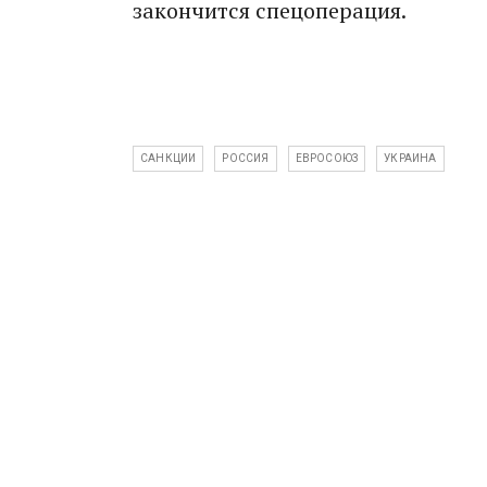
закончится спецоперация.
САНКЦИИ
РОССИЯ
ЕВРОСОЮЗ
УКРАИНА