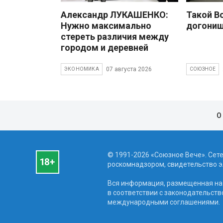
Александр ЛУКАШЕНКО:
Такой В
Нужно максимально
догони
стереть различия между
городом и деревней
07 августа 2026
ЭКОНОМИКА
СОЮЗНОЕ
О
© 1991-2026 «Союзное Вече». Сет
роскомнадзором, свидетельство эл
Вся информация, размещенная на 
в соответствии с законодательств
международными соглашениями.