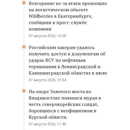
Возгорание из-за атаки произошло
на логистическом объекте
Wildberries в Екатеринбурге,
сообщили в пресс-службе
компании
07 августа 2026, 10:28
Российским хакерам удалось
получить доступ к документам об
ударах ВСУ по нефтяным
терминалам в Ленинградской и
Калининградской областях в июле
07 августа 2026, 10:54
На опоре Золотого моста во
Владивостоке появился мурал в
честь северокорейских солдат,
боровшихся с неофашизмом в
Курской области.
07 августа 2026, 11:40