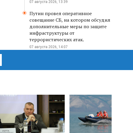
07 августа 2026, 13:39
Путин провел оперативное
совещание СБ, на котором обсудил
дополнительные меры по защите
инфраструктуры от
террористических атак.
07 августа 2026, 14:07