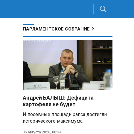
ПАРЛАМЕНТСКОЕ СОБРАНИЕ
Андрей БАЛЫШ: Дефицита
картофеля не будет
И посевные площади рапса достигли
исторического максимума
05 августа 2026, 00:34