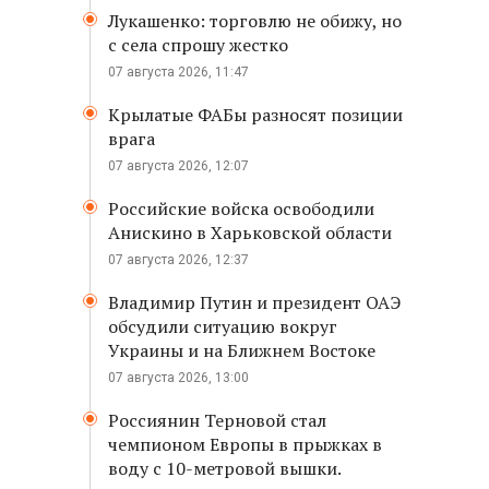
Лукашенко: торговлю не обижу, но
с села спрошу жестко
07 августа 2026, 11:47
Крылатые ФАБы разносят позиции
врага
07 августа 2026, 12:07
Российские войска освободили
Анискино в Харьковской области
07 августа 2026, 12:37
Владимир Путин и президент ОАЭ
обсудили ситуацию вокруг
Украины и на Ближнем Востоке
07 августа 2026, 13:00
Россиянин Терновой стал
чемпионом Европы в прыжках в
воду с 10-метровой вышки.